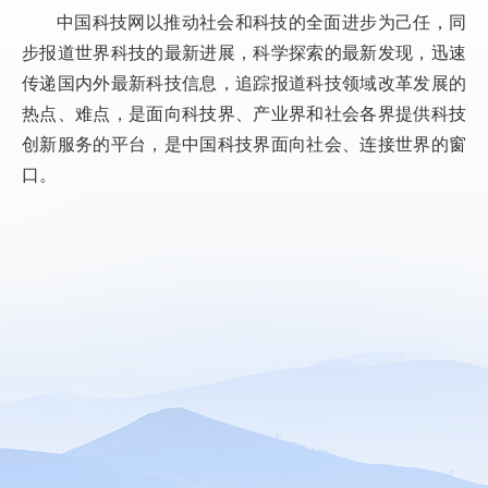
中国科技网以推动社会和科技的全面进步为己任，同
步报道世界科技的最新进展，科学探索的最新发现，迅速
传递国内外最新科技信息，追踪报道科技领域改革发展的
热点、难点，是面向科技界、产业界和社会各界提供科技
创新服务的平台，是中国科技界面向社会、连接世界的窗
口。