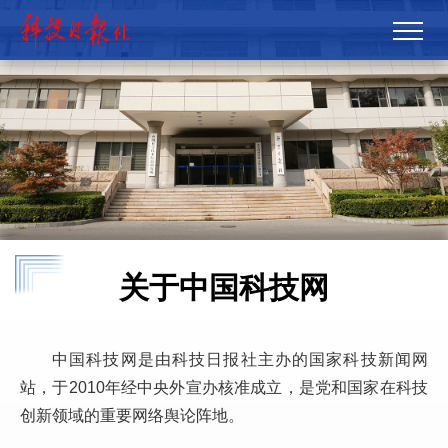
关于中国科技网
中国科技网是由科技日报社主办的国家科技新闻网
站，于2010年经中央外宣办核准成立，是党和国家在科技
创新领域的重要网络舆论阵地。