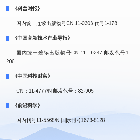
《科普时报》
国内统一连续出版物号CN 11-0303 代号1-178
《中国高新技术产业导报》
国内统一连续出版物号CN 11—0237 邮发代号1—
206
《中国科技财富》
CN：11-4777/N 邮发代号：82-905
《前沿科学》
国内刊号11-5568/N 国际刊号1673-8128