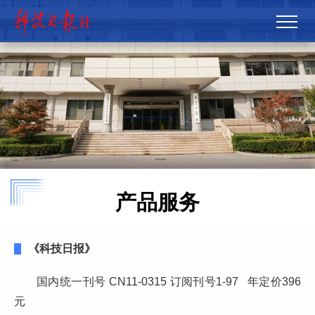
产品服务
《科技日报》
国内统一刊号 CN11-0315 订阅刊号1-97 年定价396
元