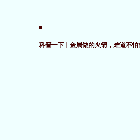
科普一下 | 金属做的火箭，难道不