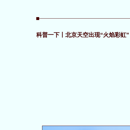
科普一下丨北京天空出现“火焰彩虹