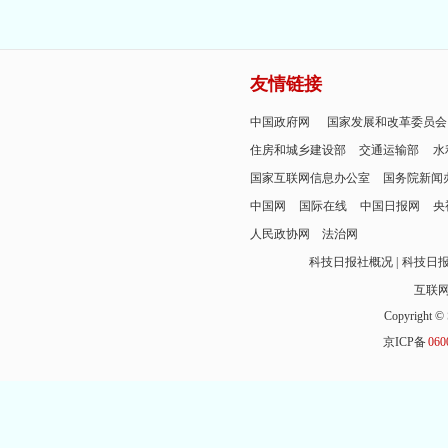
友情链接
中国政府网
国家发展和改革委员会
住房和城乡建设部
交通运输部
水
国家互联网信息办公室
国务院新闻
中国网
国际在线
中国日报网
央
人民政协网
法治网
科技日报社概况
科技日
互联
Copyright © 
京ICP备
060