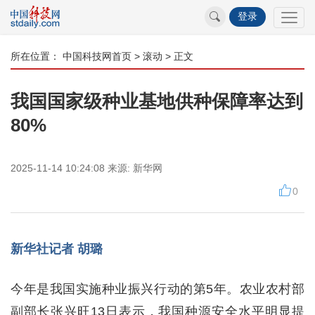
登录
所在位置：
中国科技网首页
>
滚动
> 正文
我国国家级种业基地供种保障率达到
80%
2025-11-14 10:24:08
来源:
新华网
0
新华社记者 胡璐
今年是我国实施种业振兴行动的第5年。农业农村部
副部长张兴旺13日表示，我国种源安全水平明显提