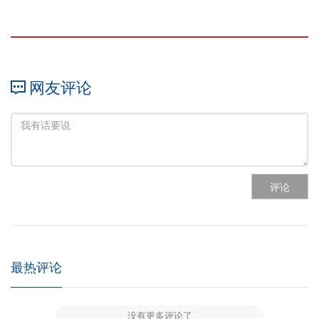
网友评论
评论
最热评论
没有更多评论了