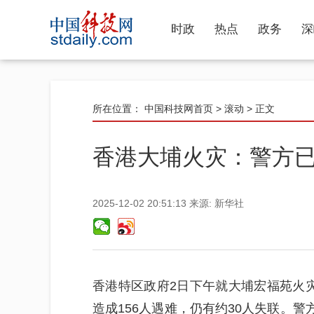
时政
热点
政务
深
所在位置：
中国科技网首页
>
滚动
> 正文
香港大埔火灾：警方已
2025-12-02 20:51:13
来源:
新华社
香港特区政府2日下午就大埔宏福苑火
造成156人遇难，仍有约30人失联。警