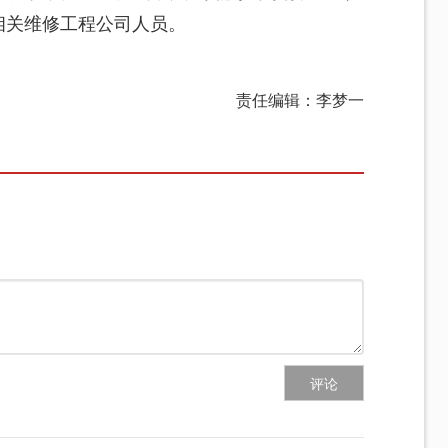
及相关维修工程公司人员。
责任编辑：李梦一
评论