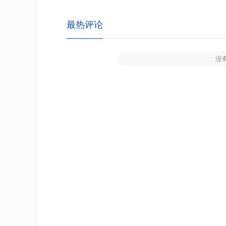
最热评论
没