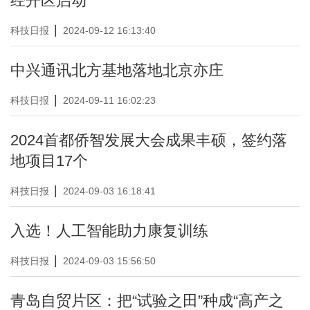
经开区启动
|
科技日报
2024-09-12 16:13:40
中兴通讯北方基地落地北京亦庄
|
科技日报
2024-09-11 16:02:23
2024首都侨智发展大会成果丰硕，签约落
地项目17个
|
科技日报
2024-09-03 16:18:41
入选！人工智能助力康复训练
|
科技日报
2024-09-03 15:56:50
青岛自贸片区：把“试验之田”种成“高产之