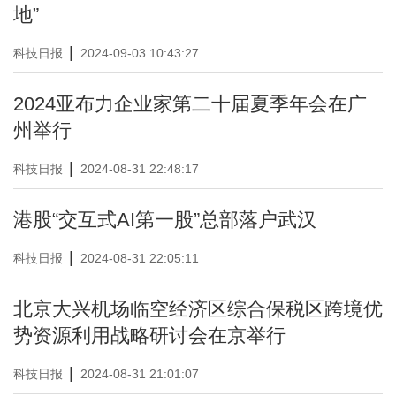
地”
|
科技日报
2024-09-03 10:43:27
2024亚布力企业家第二十届夏季年会在广
州举行
|
科技日报
2024-08-31 22:48:17
港股“交互式AI第一股”总部落户武汉
|
科技日报
2024-08-31 22:05:11
北京大兴机场临空经济区综合保税区跨境优
势资源利用战略研讨会在京举行
|
科技日报
2024-08-31 21:01:07