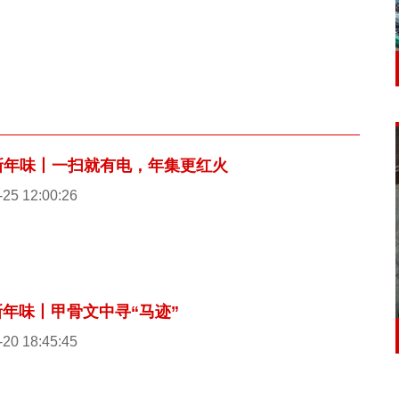
新年味丨一扫就有电，年集更红火
-25 12:00:26
新年味丨甲骨文中寻“马迹”
-20 18:45:45