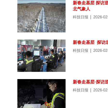
新春走基层 探访
北气象人
|
科技日报
2026-02
新春走基层 探访
|
科技日报
2026-02
新春走基层·探访
|
科技日报
2026-02