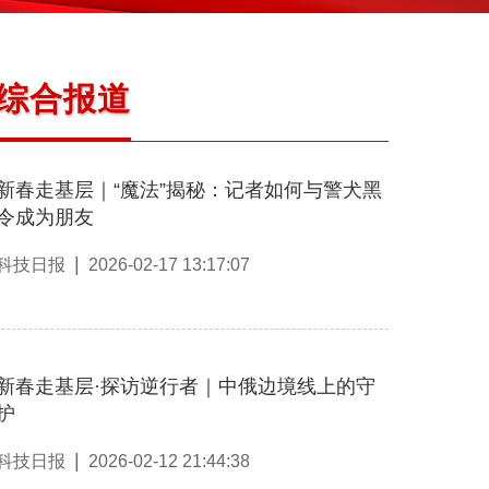
综合报道
新春走基层｜“魔法”揭秘：记者如何与警犬黑
令成为朋友
|
科技日报
2026-02-17 13:17:07
新春走基层·探访逆行者｜中俄边境线上的守
护
|
科技日报
2026-02-12 21:44:38