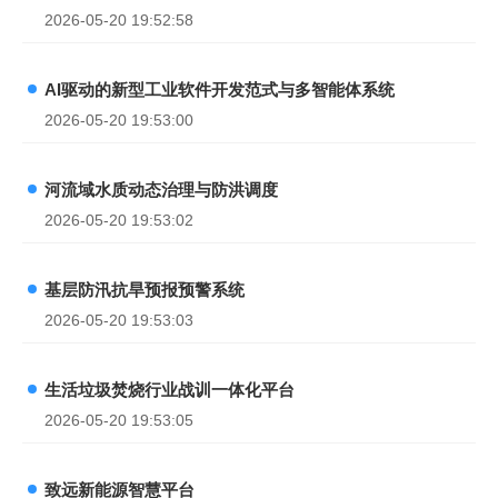
2026-05-20 19:52:58
AI驱动的新型工业软件开发范式与多智能体系统
2026-05-20 19:53:00
河流域水质动态治理与防洪调度
2026-05-20 19:53:02
基层防汛抗旱预报预警系统
2026-05-20 19:53:03
生活垃圾焚烧行业战训一体化平台
2026-05-20 19:53:05
致远新能源智慧平台