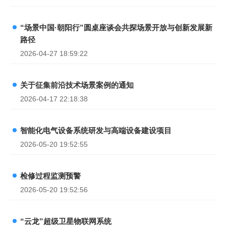
“场景中国·朝阳行”圆桌座谈会共探场景开放与创新发展新
路径
2026-04-27 18:59:22
关于征集前沿技术场景案例的通知
2026-04-17 22:18:38
智能化电气设备系统研发与高端设备建设项目
2026-05-20 19:52:55
检修过程监测预警
2026-05-20 19:52:56
“云龙”超级卫星物联网系统