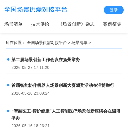
登录
场景清单
技术供给
《场景创新》杂志
案例征集
所在位置：
全国场景供需对接平台
>
场景清单
>
第二届场景创新工作会议在扬州举办
2026-05-27 17:11:20
首届智能协作机器人场景创新大赛颁奖活动在淄博举行
2026-05-16 23:09:24
“智融医工·智护健康”人工智能医疗场景创新座谈会在淄博
举办
2026-05-16 18:26:21