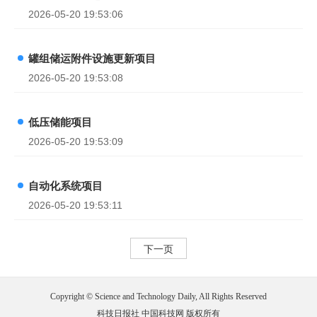
2026-05-20 19:53:06
罐组储运附件设施更新项目
2026-05-20 19:53:08
低压储能项目
2026-05-20 19:53:09
自动化系统项目
2026-05-20 19:53:11
下一页
Copyright © Science and Technology Daily, All Rights Reserved
科技日报社 中国科技网 版权所有