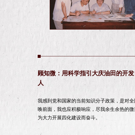
顾知微：用科学指引大庆油田的开发
人
我感到党和国家的当前知识分子政策，是对全
唤前面，我也应积极响应，尽我余生余热的微
为大力开展四化建设而奋斗。