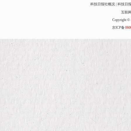
科技日报社概况
科技日
互联
Copyright © 
京ICP备
060