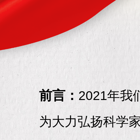
前言：
2021年
为大力弘扬科学