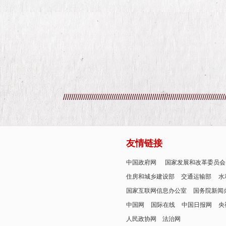
////////////////////////////////////////////////////////////////////////////////
友情链接
中国政府网
国家发展和改革委员会
住房和城乡建设部
交通运输部
水
国家互联网信息办公室
国务院新闻
中国网
国际在线
中国日报网
央
人民政协网
法治网