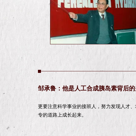
邹承鲁：他是人工合成胰岛素背后的
更要注意科学事业的接班人，努力发现人才、
专的道路上成长起来。