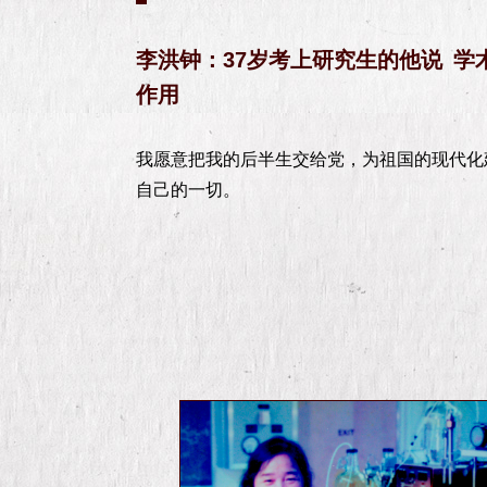
李洪钟：37岁考上研究生的他说 
作用
我愿意把我的后半生交给党，为祖国的现代化
自己的一切。