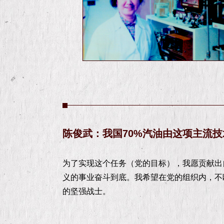
陈俊武：我国70%汽油由这项主流
为了实现这个任务（党的目标），我愿贡献出
义的事业奋斗到底。我希望在党的组织内，不
的坚强战士。