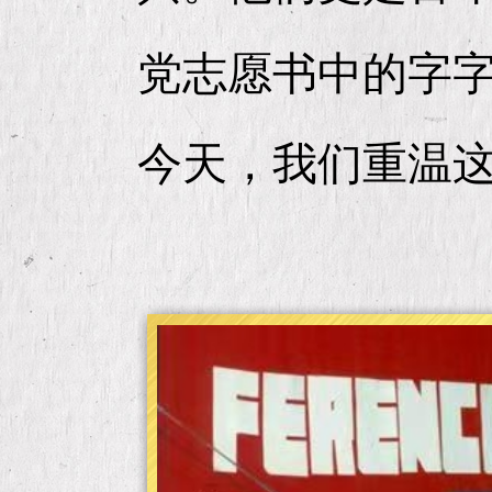
党志愿书中的字
今天，我们重温