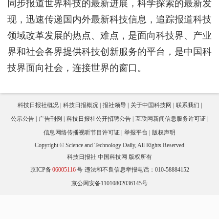
同步报道世界科技的最新进展，科学探索的最新发
现，迅速传递国内外最新科技信息，追踪报道科技
领域改革发展的热点、难点，是面向科技界、产业
界和社会各界提供科技创新服务的平台，是中国科
技界面向社会，连接世界的窗口。
科技日报社概况
科技日报概况
报社领导
关于中国科技网
联系我们
公示公告
广告刊例
科技日报社公开招聘公告
互联网新闻信息服务许可证
信息网络传播视听节目许可证
举报平台
版权声明
Copyright © Science and Technology Daily, All Rights Reserved
科技日报社 中国科技网 版权所有
京ICP备
06005116
号
违法和不良信息举报电话：010-58884152
京公网安备11010802036145号