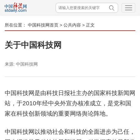
所在位置：
中国科技网首页
>
公共内容
> 正文
关于中国科技网
来源:
中国科技网
中国科技网是由科技日报社主办的国家科技新闻网
站，于2010年经中央外宣办核准成立，是党和国
家在科技创新领域的重要网络舆论阵地。
中国科技网以推动社会和科技的全面进步为己任，