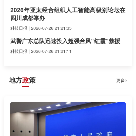
2026年亚太经合组织人工智能高级别论坛在
四川成都举办
科技日报 | 2026-07-26 21:21:35
武警广东总队迅速投入超强台风“红霞”救援
科技日报 | 2026-07-26 21:21:11
地方
政
策
更多>