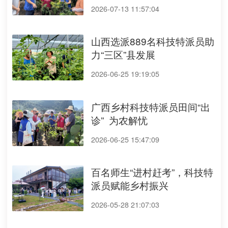
2026-07-13 11:57:04
山西选派889名科技特派员助
力“三区”县发展
2026-06-25 19:19:05
广西乡村科技特派员田间“出
诊” 为农解忧
2026-06-25 15:47:09
百名师生“进村赶考”，科技特
派员赋能乡村振兴
2026-05-28 21:07:03