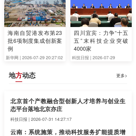
海南自贸港发布第23
四川宜宾：力争“十五
批6项制度集成创新案
五”末科技企业突破
例
4000家
新华网 | 2026-07-29 20:27:02
科技日报 | 2026-07-29
19:42:50
地
方
动态
更多>
北京首个产教融合型创新人才培养与创业生
态平台落地北京亦庄
科技日报 | 2026-07-31 14:27:17
云南：系统施策，推动科技服务扩能提质增