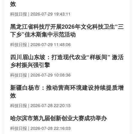
效
科技日报 | 2026-07-29 19:43:11
黑龙江省科技厅开展2026年文化科技卫生“三
下乡”佳木斯集中示范活动
科技日报 | 2026-07-29 11:48:06
四川眉山东坡：打造现代农业“样板间” 激活
乡村振兴强引擎
科技日报 | 2026-07-29 10:08:36
新疆白杨市：推动营商环境建设持续提质增
效
科技日报 | 2026-07-28 22:20:15
哈尔滨市第九届创新创业大赛成功举办
科技日报 | 2026-07-28 22:16:03