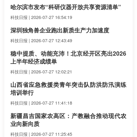
哈尔滨市发布“科研仪器开放共享资源清单”
科技日报 | 2026-07-27 16:54:19
深圳独角兽企业跑出新质生产力加速度
科技日报 | 2026-07-27 12:43:49
稳中提质、动能充沛！北京经开区亮出2026
上半年经济成绩单
科技日报 | 2026-07-27 12:02:21
山西省应急救援类青年突击队防洪防汛演练
培训举行
科技日报 | 2026-07-27 11:41:18
新疆昌吉国家农高区：产教融合推动现代农
业向新向质
科技日报 | 2026-07-27 11:25:45