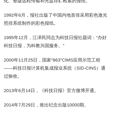
化、整版远程传输和光盘存贮检索的报纸。
1992年6月，报社出版了中国内地首张采用彩色激光
照排系统制作的彩色报纸。
1995年12月，江泽民同志为科技日报社题词：“办好
科技日报，为科教兴国服务。”
2000年11月25日，国家“863”CIMS应用示范工程
——科技日报计算机集成报业系统（SID-CINS）通
过验收。
2013年6月14日，《科技日报》官方微博开通。
2014年7月29日，推出纪念出版10000期。