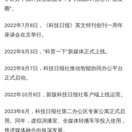
圈”。
2022年7月8日，《科技日报》英文特刊创刊一周年
座谈会在京举行。
2022年9月3日，“科普一下”新媒体正式上线。
2022年9月7日，科技日报社推动智能协同办公平台
正式启动。
2022年10月9日，新版科技日报社客户端上线运营。
2023年6月，科技日报社第二办公区专家公寓正式启
用。同年，虚拟演播室、全媒体转播车等投入使用，
推进媒体融合向纵深发展。