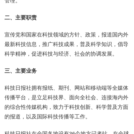
管理。
二、主要职责
宣传党和国家在科技领域的方针、政策，报道国内外
最新科技信息，推广科技成果，普及科学知识，倡导
科学精神，促进科技与经济、社会的协调发展。
三、主要业务
科技日报社拥有报纸、期刊、网站和移动端等全媒体
传播平台，是立足科技界、面向全社会、连接海内外
的综合性传媒机构，致力于科技创新、科学普及方面
的报道，以及国际科技传播等工作。
科技日报社在全国各地设有36个地方记者站，在全球