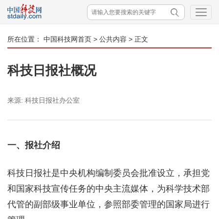
所在位置：
中国科技网首页
>
公共内容
> 正文
科技日报社概况
来源:
科技日报社办公室
一、报社介绍
科技日报社是中央机构编制委员会批准设立，承担党
和国家科技宣传任务的中央主流媒体，为科学技术部
代管的副部级事业单位，参照部委管理的国家局进行