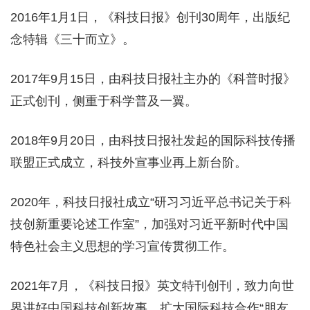
2016年1月1日，《科技日报》创刊30周年，出版纪
念特辑《三十而立》。
2017年9月15日，由科技日报社主办的《科普时报》
正式创刊，侧重于科学普及一翼。
2018年9月20日，由科技日报社发起的国际科技传播
联盟正式成立，科技外宣事业再上新台阶。
2020年，科技日报社成立“研习习近平总书记关于科
技创新重要论述工作室”，加强对习近平新时代中国
特色社会主义思想的学习宣传贯彻工作。
2021年7月，《科技日报》英文特刊创刊，致力向世
界讲好中国科技创新故事，扩大国际科技合作“朋友