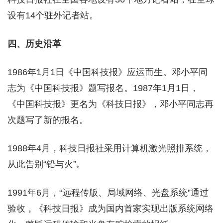
设有14个驻外记者站。
四、历史沿革
1986年1月1日《中国科技报》应运而生。邓小平同
志为《中国科技报》题写报名。1987年1月1日，
《中国科技报》更名为《科技日报》，邓小平同志再
次题写了新的报名。
1988年4月，科技日报社采用计算机激光照排系统，
从此告别“铅与火”。
1991年6月，“远程传版、局域网络、光盘系统”通过
验收，《科技日报》成为国内首家实现出版系统网络