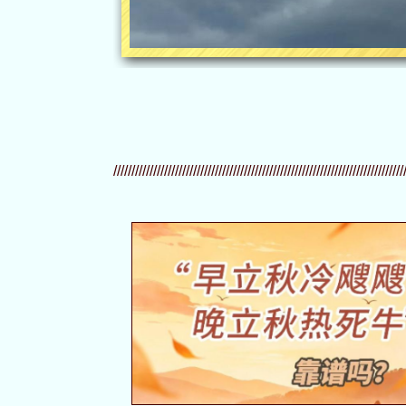
////////////////////////////////////////////////////////////////////////////////