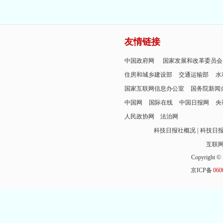
友情链接
中国政府网
国家发展和改革委员会
住房和城乡建设部
交通运输部
水
国家互联网信息办公室
国务院新闻
中国网
国际在线
中国日报网
央
人民政协网
法治网
科技日报社概况
科技日
互联
Copyright © 
京ICP备
060