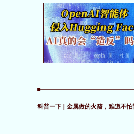
科普一下 | 金属做的火箭，难道不