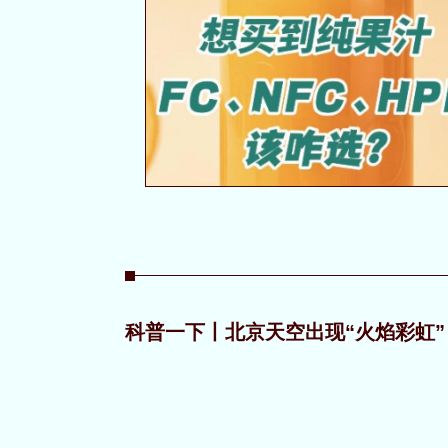
科普一下丨北京天空出现“火焰彩虹