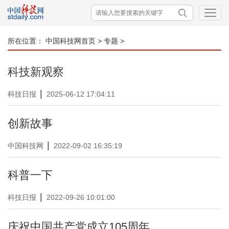
所在位置：
中国科技网首页
>
专题
>
科技新观察
|
科技日报
2025-06-12 17:04:11
创新故事
|
中国科技网
2022-09-02 16:35:19
科普一下
|
科技日报
2022-09-26 10:01:00
庆祝中国共产党成立105周年