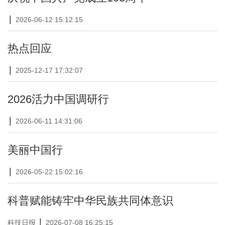
|
2026-06-12 15:12:15
热点回应
|
2025-12-17 17:32:07
2026活力中国调研行
|
2026-06-11 14:31:06
美丽中国行
|
2026-05-22 15:02:16
科普赋能铸牢中华民族共同体意识
|
科技日报
2026-07-08 16:25:15