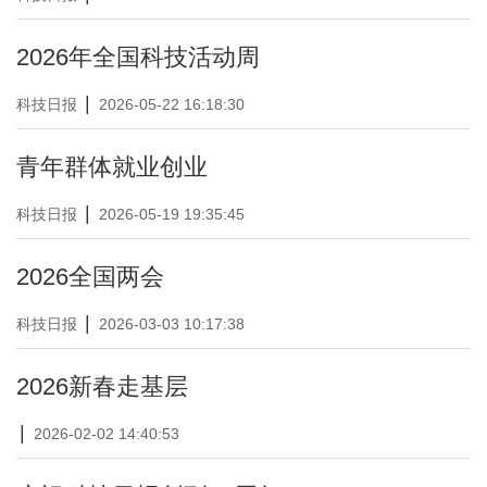
2026年全国科技活动周
|
科技日报
2026-05-22 16:18:30
青年群体就业创业
|
科技日报
2026-05-19 19:35:45
2026全国两会
|
科技日报
2026-03-03 10:17:38
2026新春走基层
|
2026-02-02 14:40:53