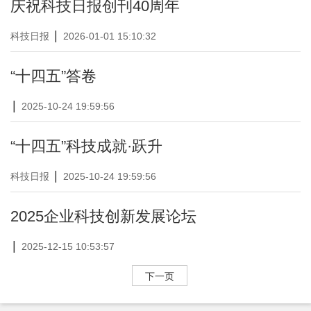
庆祝科技日报创刊40周年
|
科技日报
2026-01-01 15:10:32
“十四五”答卷
|
2025-10-24 19:59:56
“十四五”科技成就·跃升
|
科技日报
2025-10-24 19:59:56
2025企业科技创新发展论坛
|
2025-12-15 10:53:57
下一页