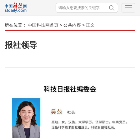
所在位置：
中国科技网首页
>
公共内容
> 正文
报社领导