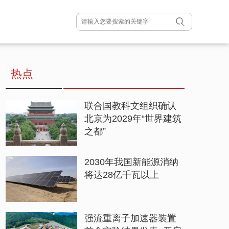
热点
联合国教科文组织确认
北京为2029年“世界建筑
之都”
2030年我国新能源消纳
将达28亿千瓦以上
强流重离子加速器装置