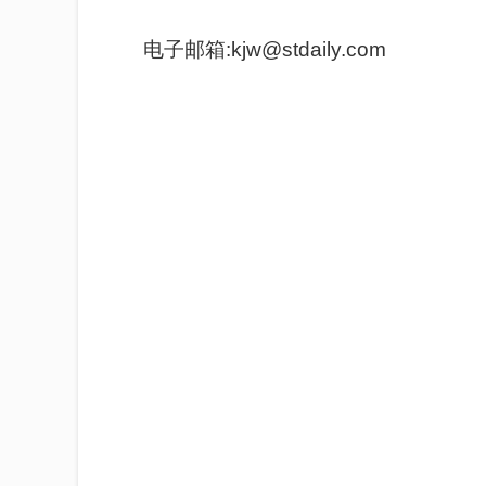
电子邮箱:kjw@stdaily.com