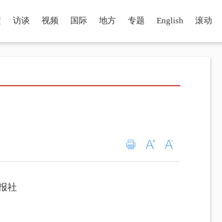
瞳
访谈
视频
国际
地方
专题
English
滚动
报社