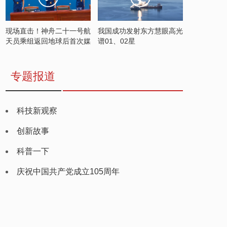
现场直击！神舟二十一号航
我国成功发射东方慧眼高光
天员乘组返回地球后首次媒
谱01、02星
体见面会
专题报道
科技新观察
创新故事
科普一下
庆祝中国共产党成立105周年