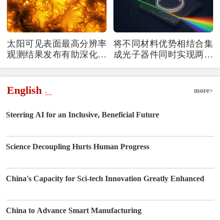
太阳可见表面最高分辨率
将不同材料优势相结合集
观测结果发布有助深化对
成光子器件同时实现两种
天体磁场机制的理解
非线性光学效应
English
more>
Steering AI for an Inclusive, Beneficial Future
Science Decoupling Hurts Human Progress
China's Capacity for Sci-tech Innovation Greatly Enhanced
China to Advance Smart Manufacturing