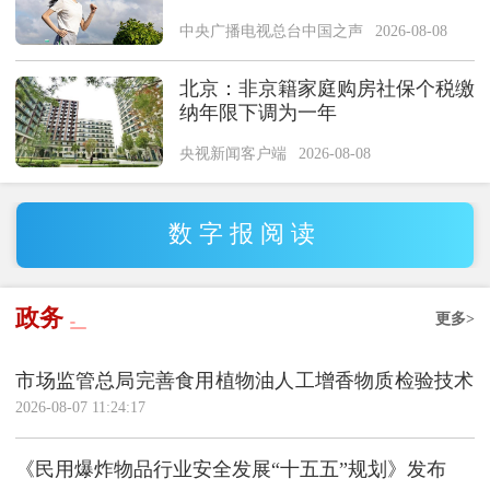
中央广播电视总台中国之声
2026-08-08
北京：非京籍家庭购房社保个税缴
纳年限下调为一年
央视新闻客户端
2026-08-08
数字报阅读
政务
更多>
市场监管总局完善食用植物油人工增香物质检验技术
2026-08-07 11:24:17
遏制非法添加行为
《民用爆炸物品行业安全发展“十五五”规划》发布