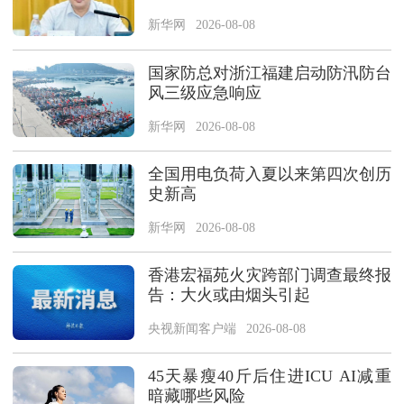
新华网
2026-08-08
国家防总对浙江福建启动防汛防台
风三级应急响应
新华网
2026-08-08
全国用电负荷入夏以来第四次创历
史新高
新华网
2026-08-08
香港宏福苑火灾跨部门调查最终报
告：大火或由烟头引起
央视新闻客户端
2026-08-08
45天暴瘦40斤后住进ICU AI减重
暗藏哪些风险