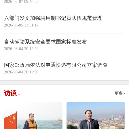
2026-08-07 09:46:27
六部门发文加强聘用制书记员队伍规范管理
2026-08-05 13:51:17
自动驾驶系统安全要求国家标准发布
2026-08-04 20:12:02
国家邮政局依法对申通快递有限公司立案调查
2026-08-04 20:11:56
访谈
更多>