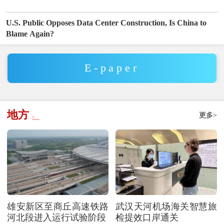
U.S. Public Opposes Data Center Construction, Is China to
Blame Again?
E-paper
地方
更多>
雄安新区至商丘高速铁路
武汉天河机场海关智慧旅
河北段进入运行试验阶段
检提效口岸通关