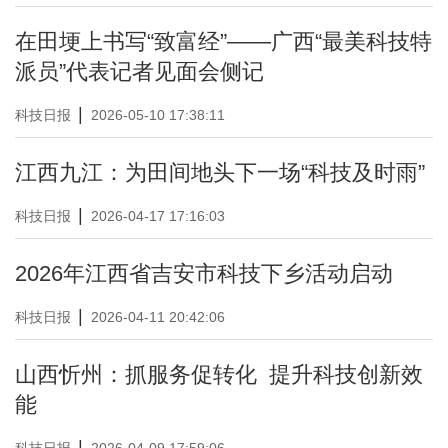
在田埂上书写“致富经”——广西“最美科技特
派员”代表记者见面会侧记
|
科技日报
2026-05-10 17:38:11
江西九江：为田间地头下一场“科技及时雨”
|
科技日报
2026-04-17 17:16:03
2026年江西省吉安市科技下乡活动启动
|
科技日报
2026-04-11 20:42:06
山西忻州：抓服务促转化 提升科技创新效
能
|