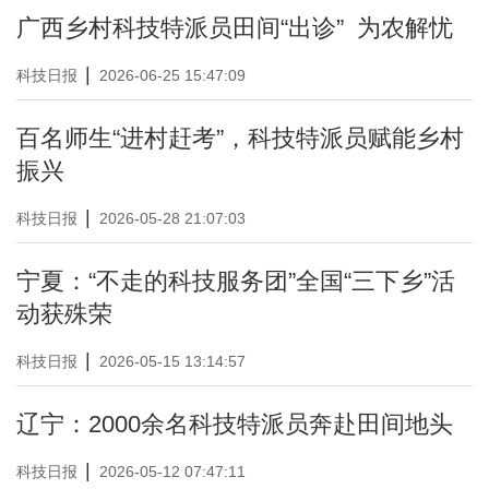
广西乡村科技特派员田间“出诊” 为农解忧
|
科技日报
2026-06-25 15:47:09
百名师生“进村赶考”，科技特派员赋能乡村
振兴
|
科技日报
2026-05-28 21:07:03
宁夏：“不走的科技服务团”全国“三下乡”活
动获殊荣
|
科技日报
2026-05-15 13:14:57
辽宁：2000余名科技特派员奔赴田间地头
|
科技日报
2026-05-12 07:47:11