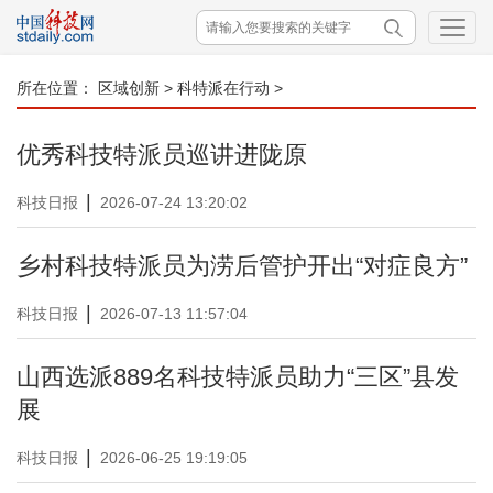
所在位置：
区域创新
>
科特派在行动
>
优秀科技特派员巡讲进陇原
|
科技日报
2026-07-24 13:20:02
乡村科技特派员为涝后管护开出“对症良方”
|
科技日报
2026-07-13 11:57:04
山西选派889名科技特派员助力“三区”县发
展
|
科技日报
2026-06-25 19:19:05