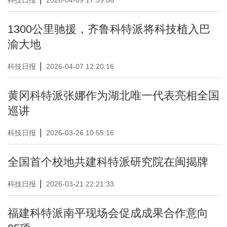
科技日报
2026-04-09 17:59:06
1300公里驰援，齐鲁科特派将科技植入巴
渝大地
|
科技日报
2026-04-07 12:20:16
黄冈科特派张娜作为湖北唯一代表亮相全国
巡讲
|
科技日报
2026-03-26 10:55:16
全国首个校地共建科特派研究院在闽揭牌
|
科技日报
2026-03-21 22:21:33
福建科特派南平现场会促成成果合作意向