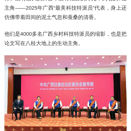
主角——2025年广西“最美科技特派员”代表，身上还
仿佛带着田间的泥土气息和蚕桑的清香。
他们是4000多名广西乡村科技特派员的缩影，也是把
论文写在八桂大地上的生动主角。