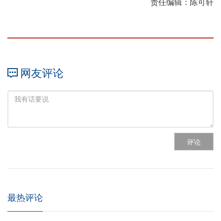
责任编辑：陈可轩
网友评论
评论
最热评论