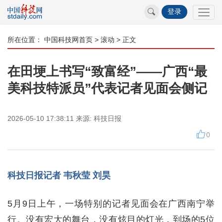
登录
所在位置：
中国科技网首页
>
滚动
> 正文
在田埂上书写“致富经”——广西“最
美科技特派员”代表记者见面会侧记
2026-05-10 17:38:11
来源:
科技日报
0
科技日报记者 韦秋莹 刘昊
5月9日上午，一场特别的记者见面会在广西南宁举
行。没有宏大的舞台，没有炫目的灯光，到场的5位