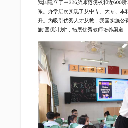
我国建立了由226所师范院校和近60
系。办学层次实现了从中专、大专、本科
升。为吸引优秀人才从教，我国实施公
施“国优计划”，拓展优秀教师培养渠道