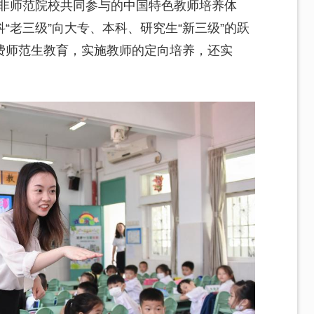
0所非师范院校共同参与的中国特色教师培养体
“老三级”向大专、本科、研究生“新三级”的跃
费师范生教育，实施教师的定向培养，还实
。