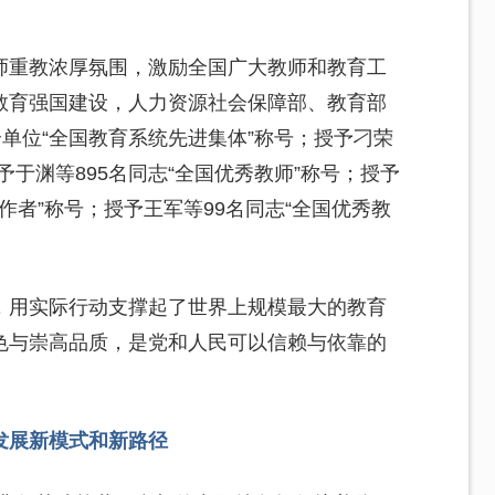
师重教浓厚氛围，激励全国广大教师和教育工
教育强国建设，人力资源社会保障部、教育部
个单位“全国教育系统先进集体”称号；授予刁荣
予于渊等895名同志“全国优秀教师”称号；授予
作者”称号；授予王军等99名同志“全国优秀教
，用实际行动支撑起了世界上规模最大的教育
色与崇高品质，是党和人民可以信赖与依靠的
发展新模式和新路径