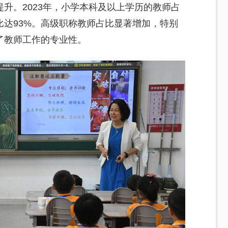
升。2023年，小学本科及以上学历的教师占
比达93%。高级职称教师占比显著增加，特别
了教师工作的专业性。