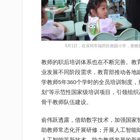
9月1日，在深圳市福田区南园小学，黄晓
教师的职后培训体系也在不断完善。教
业发展不同阶段需求，教育部推动各地
学教师5年360个学时的全员培训制度
划”等示范性国家级培训项目，引领组
骨干教师队伍建设。
俞伟跃透露，借助数字技术，加强国家智
助教师常态化开展研修；开展人工智能助