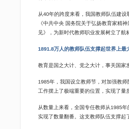
从40年的跨度来看，我国教师队伍建
《中共中央 国务院关于弘扬教育家精
见》，为新时代教师职业发展树立了航
1891.8万人的教师队伍支撑起世界上
教育是国之大计、党之大计，事关国家
1985年，我国设立教师节，对加强教
工作摆上了极端重要的位置，实现了量
从数量上来看，全国专任教师从1985年的约
实现了数量翻番。这支教师队伍支撑起