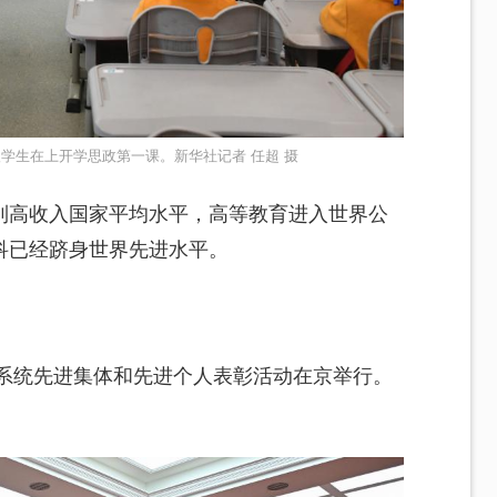
学生在上开学思政第一课。新华社记者 任超 摄
到高收入国家平均水平，高等教育进入世界公
科已经跻身世界先进水平。
育系统先进集体和先进个人表彰活动在京举行。