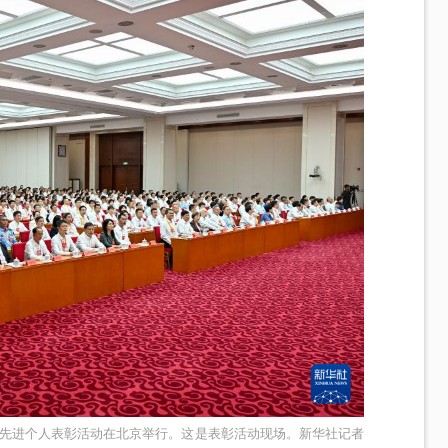
和先进个人表彰活动在北京举行。这是表彰活动现场。新华社记者