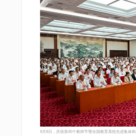
9月8日，庆祝第40个教师节暨全国教育系统先进集体