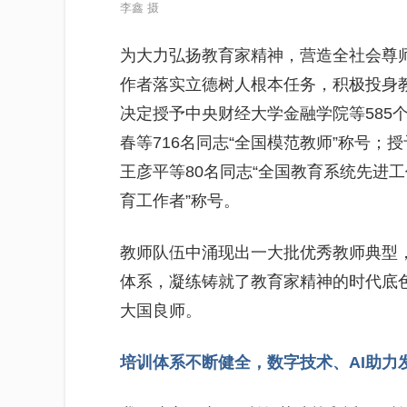
李鑫 摄
为大力弘扬教育家精神，营造全社会尊
作者落实立德树人根本任务，积极投身
决定授予中央财经大学金融学院等585
春等716名同志“全国模范教师”称号；授
王彦平等80名同志“全国教育系统先进工
育工作者”称号。
教师队伍中涌现出一大批优秀教师典型
体系，凝练铸就了教育家精神的时代底
大国良师。
培训体系不断健全，数字技术、AI助力