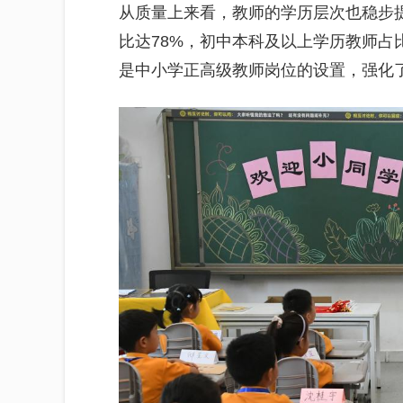
从质量上来看，教师的学历层次也稳步提
比达78%，初中本科及以上学历教师占
是中小学正高级教师岗位的设置，强化