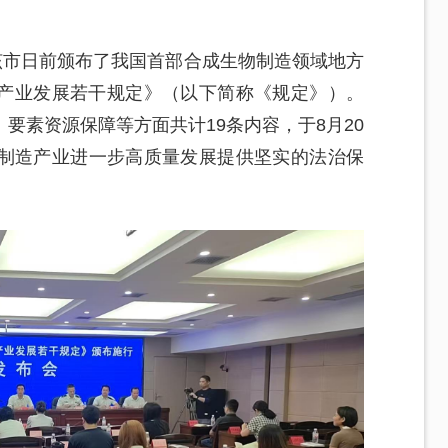
该市日前颁布了我国首部合成生物制造领域地方
产业发展若干规定》（以下简称《规定》）。
要素资源保障等方面共计19条内容，于8月20
制造产业进一步高质量发展提供坚实的法治保