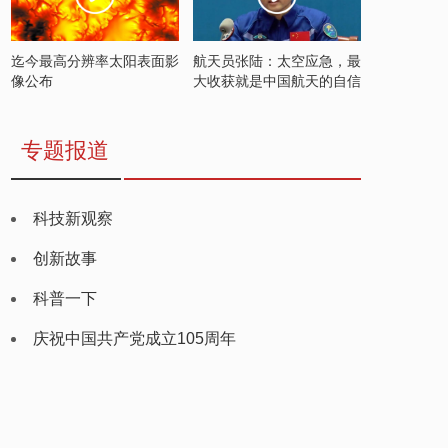
迄今最高分辨率太阳表面影
航天员张陆：太空应急，最
像公布
大收获就是中国航天的自信
专题报道
科技新观察
创新故事
科普一下
庆祝中国共产党成立105周年