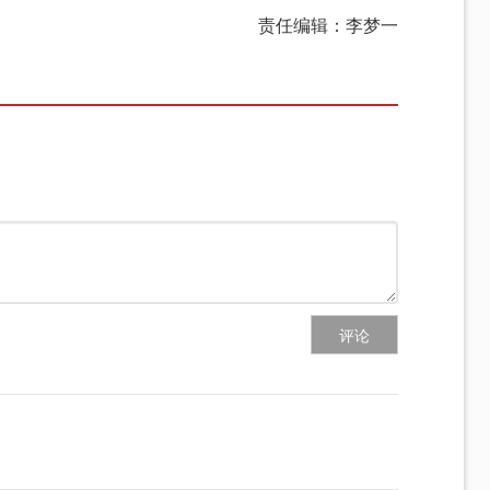
责任编辑：李梦一
评论