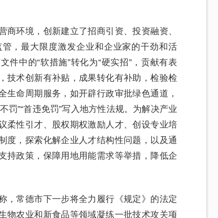
营商环境，创新建立了招商引资、投资融资、
监管，最大限度激发企业和企业家的干劲和活
件中的“软措施”转化为“硬实招”，贡献有表
，技术创新有补贴，成果转化有补助，检验检
全生命周期服务，如开辟行政审批绿色通道，
不罚”“首违免罚”写入地方性法规。为解决产业
议柔性引才、股权期权激励人才、创设专业培
制度，探索化解企业人才结构性问题，以及通
支持政策，保障用地用能需求等举措，降低企
称，常德市下一步将全力履行《规定》的法定
生物农业和新食品等领域凝练一批技术攻关项