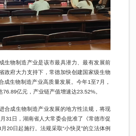
成生物制造产业是该市最具潜力、最有发展前
省政府大力支持下，常德加快创建国家级生物
合成生物制造产业高质量发展。今年1至7月，
6.89亿元，产业链产值增速达23.52%。
进合成生物制造产业发展的地方性法规，将现
月31日，湖南省人大常委会批准了《常德市促
月20日起施行。法规采取“小快灵”的立法体例