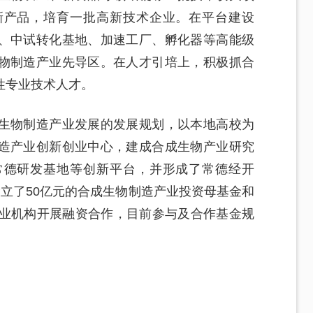
新产品，培育一批高新技术企业。在平台建设
、中试转化基地、加速工厂、孵化器等高能级
物制造产业先导区。在人才引培上，积极抓合
性专业技术人才。
生物制造产业发展的发展规划，以本地高校为
造产业创新创业中心，建成合成生物产业研究
常德研发基地等创新平台，并形成了常德经开
立了50亿元的合成生物制造产业投资母基金和
企业机构开展融资合作，目前参与及合作基金规