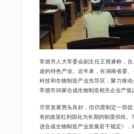
常德市人大常委会副主任王苠睿称，合
途的特色产业。近年来，在湖南省委、
科技和生物制造产业先导区，聚力推动
常德市35家合成生物制造相关企业产值达7
尽管发展势头良好，但仍需制定一部促
有的政策红利固化为长期的制度供给。7
进合成生物制造产业发展若干规定》，8