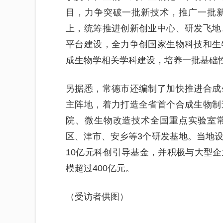
目，力争突破一批新技术，推广一批
上，统筹推进创新创业中心、研发飞地
平台建设，全力争创国家生物科技和生
成生物学相关学科建设，培养一批基础
另据悉，常德市还编制了加快推进合成
主阵地，着力打造全省首个合成生物制
院、微生物改造技术全国重点实验室
区、津市、安乡等3个研发基地。当地设
10亿元科创引导基金，并积极与大型
模超过400亿元。
（受访者供图）