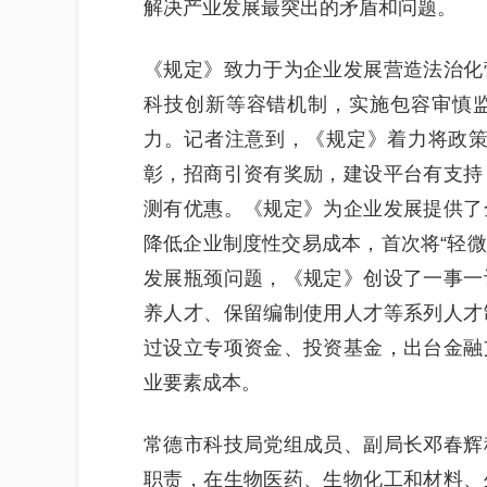
解决产业发展最突出的矛盾和问题。
《规定》致力于为企业发展营造法治化
科技创新等容错机制，实施包容审慎
力。记者注意到，《规定》着力将政策文
彰，招商引资有奖励，建设平台有支持
测有优惠。《规定》为企业发展提供了
降低企业制度性交易成本，首次将“轻微
发展瓶颈问题，《规定》创设了一事一
养人才、保留编制使用人才等系列人才
过设立专项资金、投资基金，出台金融
业要素成本。
常德市科技局党组成员、副局长邓春辉
职责，在生物医药、生物化工和材料、