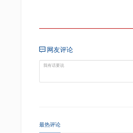
网友评论
最热评论