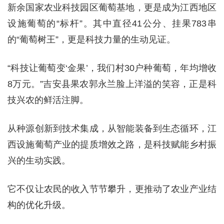
新余国家农业科技园区葡萄基地，更是成为江西地区
设施葡萄的“标杆”。其中直径41公分、挂果783串
的“葡萄树王”，更是科技力量的生动见证。
“科技让葡萄变‘金果’，我们村30户种葡萄，年均增收
8万元。”吉安县果农郭永兰脸上洋溢的笑容，正是科
技兴农的鲜活注脚。
从种源创新到技术集成，从智能装备到生态循环，江
西设施葡萄产业的提质增效之路，是科技赋能乡村振
兴的生动实践。
它不仅让农民的收入节节攀升，更推动了农业产业结
构的优化升级。