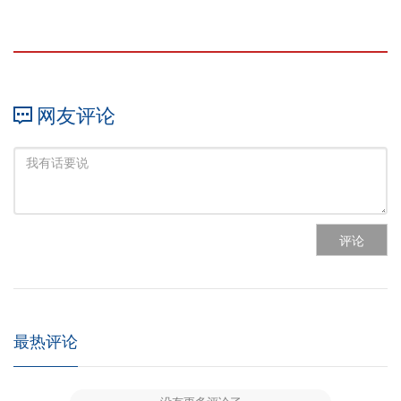
网友评论
评论
最热评论