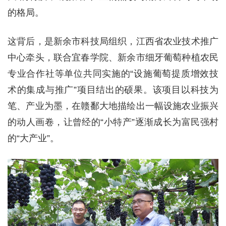
的格局。
这背后，是新余市科技局组织，江西省农业技术推广
中心牵头，联合宜春学院、新余市细牙葡萄种植农民
专业合作社等单位共同实施的“设施葡萄提质增效技
术的集成与推广”项目结出的硕果。该项目以科技为
笔、产业为墨，在赣鄱大地描绘出一幅设施农业振兴
的动人画卷，让曾经的“小特产”逐渐成长为富民强村
的“大产业”。