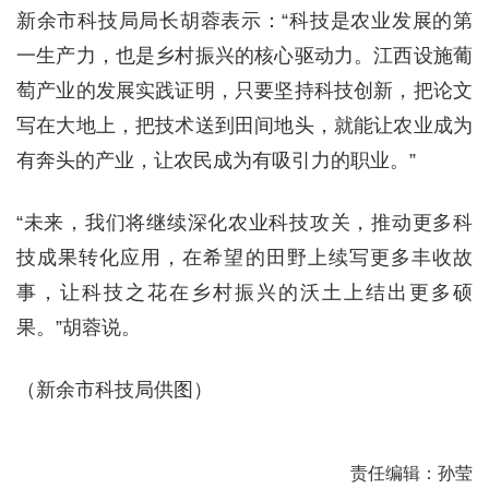
新余市科技局局长胡蓉表示：“科技是农业发展的第
一生产力，也是乡村振兴的核心驱动力。江西设施葡
萄产业的发展实践证明，只要坚持科技创新，把论文
写在大地上，把技术送到田间地头，就能让农业成为
有奔头的产业，让农民成为有吸引力的职业。”
“未来，我们将继续深化农业科技攻关，推动更多科
技成果转化应用，在希望的田野上续写更多丰收故
事，让科技之花在乡村振兴的沃土上结出更多硕
果。”胡蓉说。
（新余市科技局供图）
责任编辑：孙莹