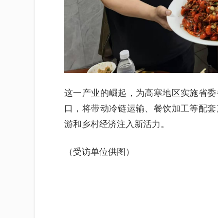
这一产业的崛起，为高寒地区实施省委
口，将带动冷链运输、餐饮加工等配套
游和乡村经济注入新活力。
（受访单位供图）