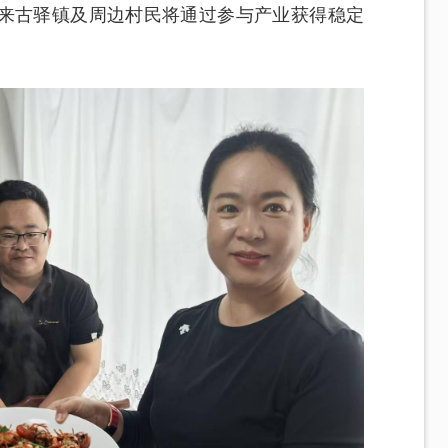
来古驿镇及周边村民将通过参与产业获得稳定