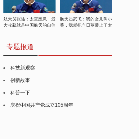
航天员张陆：太空应急，最
航天员武飞：我的女儿叫小
大收获就是中国航天的自信
葵，我就把向日葵带上了太
空
专题报道
科技新观察
创新故事
科普一下
庆祝中国共产党成立105周年