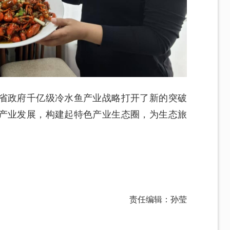
省政府千亿级冷水鱼产业战略打开了新的突破
产业发展，构建起特色产业生态圈，为生态旅
责任编辑：孙莹