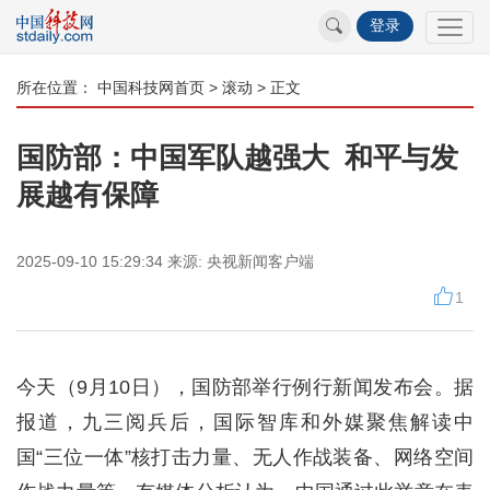
登录
所在位置：
中国科技网首页
>
滚动
> 正文
国防部：中国军队越强大 和平与发
展越有保障
2025-09-10 15:29:34
来源:
央视新闻客户端
1
今天（9月10日），国防部举行例行新闻发布会。据
报道，九三阅兵后，国际智库和外媒聚焦解读中
国“三位一体”核打击力量、无人作战装备、网络空间