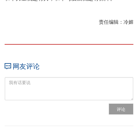
责任编辑：冷媚
网友评论
评论