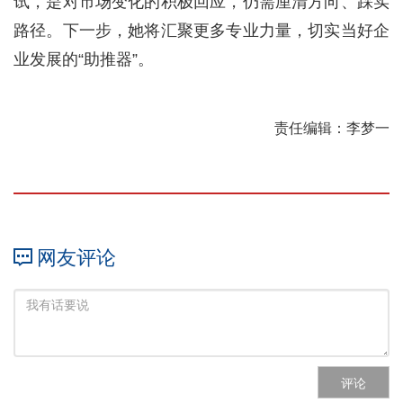
试，是对市场变化的积极回应，仍需厘清方向、踩实
路径。下一步，她将汇聚更多专业力量，切实当好企
业发展的“助推器”。
责任编辑：李梦一
网友评论
评论