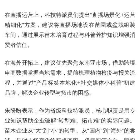
在直播运营上，科技特派员们提出“直播场景化+运营
精细化”方案，建议将直播场地设在苗圃或盆栽组装
车间，通过展示苗木培育过程与科普养护知识增强消
费者信任。
在海外开拓上，建议优先聚焦东南亚市场，借助跨境
电商数据掌握当地需求，提前梳理植物检疫与报关流
程，并通过“产品标签本地化+社交媒体小科普”初建
品牌，解决企业转型与拓市的困惑。
朱盼盼表示，作为省级科技特派员，核心职责是用专
业知识帮助企业破解“转型难、拓市难”的实际问题。
苗木企业从“大”到“小”的转型、从“国内”到“海外”的尝