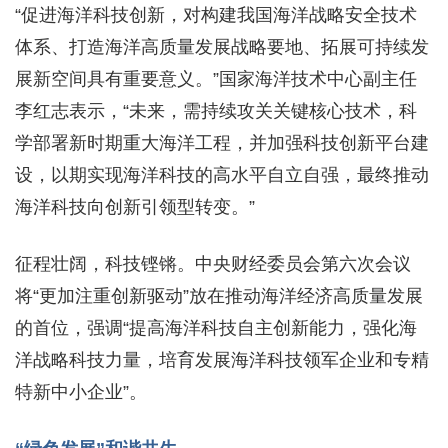
“促进海洋科技创新，对构建我国海洋战略安全技术
体系、打造海洋高质量发展战略要地、拓展可持续发
展新空间具有重要意义。”国家海洋技术中心副主任
李红志表示，“未来，需持续攻关关键核心技术，科
学部署新时期重大海洋工程，并加强科技创新平台建
设，以期实现海洋科技的高水平自立自强，最终推动
海洋科技向创新引领型转变。”
征程壮阔，科技铿锵。中央财经委员会第六次会议
将“更加注重创新驱动”放在推动海洋经济高质量发展
的首位，强调“提高海洋科技自主创新能力，强化海
洋战略科技力量，培育发展海洋科技领军企业和专精
特新中小企业”。