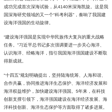
成功完成首次深海试验，从4140米深海凯旋。这是我
国深海研究领域的又一个“科考利器”，奏响了我国建
设海洋强国的生动旋律。
“建设海洋强国是实现中华民族伟大复兴的重大战略
任务。”习近平总书记多次强调要进一步关心海洋、
认识海洋、经略海洋，指引我国海洋强国建设不断取
得新成就。
“十四五”规划明确提出，坚持陆海统筹、人海和谐、
合作共赢，协同推进海洋生态保护、海洋经济发展和
海洋权益维护，加快建设海洋强国。5年来，在科技
创新支撑引领下，海洋强国建设在海洋经济发展、海
洋科技创新、海洋生态保护等方面取得了诸多进展。