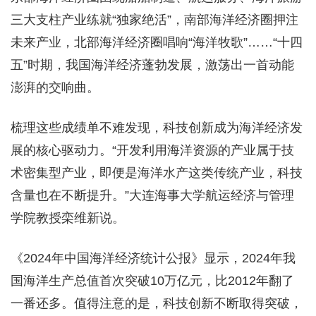
三大支柱产业练就“独家绝活”，南部海洋经济圈押注
未来产业，北部海洋经济圈唱响“海洋牧歌”……“十四
五”时期，我国海洋经济蓬勃发展，激荡出一首动能
澎湃的交响曲。
梳理这些成绩单不难发现，科技创新成为海洋经济发
展的核心驱动力。“开发利用海洋资源的产业属于技
术密集型产业，即便是海洋水产这类传统产业，科技
含量也在不断提升。”大连海事大学航运经济与管理
学院教授栾维新说。
《2024年中国海洋经济统计公报》显示，2024年我
国海洋生产总值首次突破10万亿元，比2012年翻了
一番还多。值得注意的是，科技创新不断取得突破，