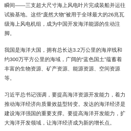
瞬间——三支超大尺寸海上风电叶片完成装船并运往
试验基地。这些“庞然大物”被用于全球最大的26兆瓦
级海上风电机组，成为中国开发海洋能源的生动注
脚。
我国是海洋大国，拥有总长达3.2万公里的海岸线和
约300万平方公里的海域，广阔的“蓝色国土”蕴蓄着
丰富的生物资源、矿产资源、能源资源、空间资源
等。
习近平总书记强调，要提高海洋资源开发能力，着力
推动海洋经济向质量效益型转变。发达的海洋经济是
建设海洋强国的重要支撑。要提高海洋开发能力，扩
大海洋开发领域，让海洋经济成为新的增长点。