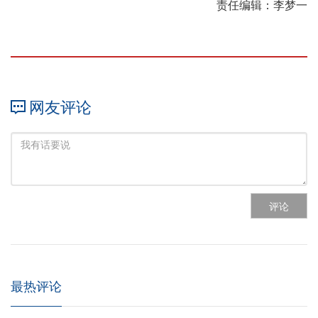
责任编辑：李梦一
网友评论
评论
最热评论