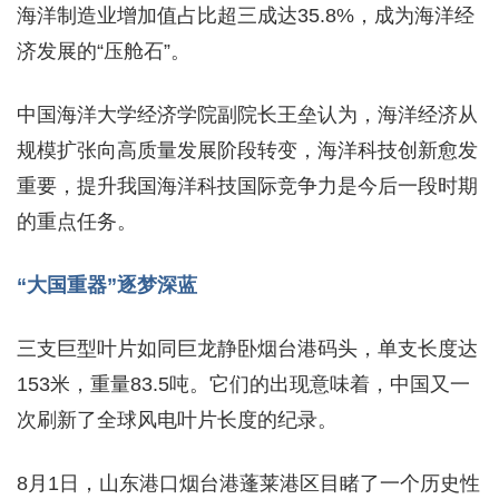
海洋制造业增加值占比超三成达35.8%，成为海洋经
济发展的“压舱石”。
中国海洋大学经济学院副院长王垒认为，海洋经济从
规模扩张向高质量发展阶段转变，海洋科技创新愈发
重要，提升我国海洋科技国际竞争力是今后一段时期
的重点任务。
“大国重器”逐梦深蓝
三支巨型叶片如同巨龙静卧烟台港码头，单支长度达
153米，重量83.5吨。它们的出现意味着，中国又一
次刷新了全球风电叶片长度的纪录。
8月1日，山东港口烟台港蓬莱港区目睹了一个历史性