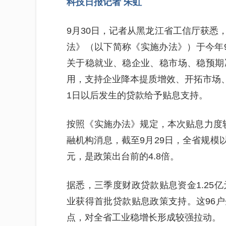
科技日报记者 朱虹
9月30日，记者从黑龙江省工信厅获悉
法》（以下简称《实施办法》）于今年
关于稳就业、稳企业、稳市场、稳预期
用，支持企业降本提质增效、开拓市场、
1日以后发生的贷款给予贴息支持。
按照《实施办法》规定，本次贴息力度
融机构消息，截至9月29日，全省规模以
元，是政策出台前的4.8倍。
据悉，三季度财政贷款贴息资金1.25
业获得首批贷款贴息政策支持。这96户
点，对全省工业稳增长形成较强拉动。