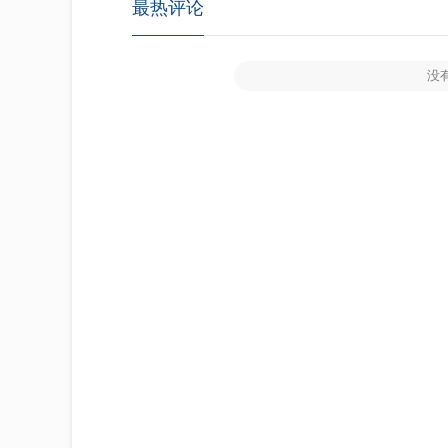
最热评论
没