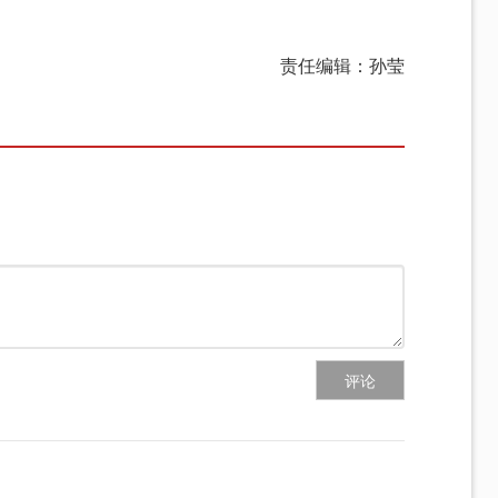
责任编辑：孙莹
评论