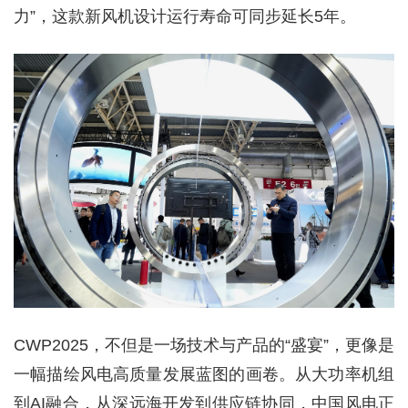
力”，这款新风机设计运行寿命可同步延长5年。
CWP2025，不但是一场技术与产品的“盛宴”，更像是
一幅描绘风电高质量发展蓝图的画卷。从大功率机组
到AI融合，从深远海开发到供应链协同，中国风电正