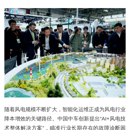
随着风电规模不断扩大，智能化运维正成为风电行业
降本增效的关键路径。中国中车创新提出“AI+风电技
术整体解决方案”，瞄准行业长期存在的故障诊断困