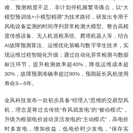
难、预测精度不足、非计划停机频繁等痛点，以“大
模型预训练+小模型精调”为技术路径，研发出专用于
风电设备监测的时间序列异常检测大模型。整合高精
度传感设备、无人机巡检系统、爬塔机器人等，结合
AI故障预测算法、运维优化策略与数字孪生技术，实
现运维过程智能化升级；通过自动化异常检测与数据
标注环节，提升检测效率超40%，降低运维成本超
30%，故障预测准确率超过90%，预期延长风机使用
寿命3—5年。
金风科技发布一款初步具备“经理人”思维的交易型风
机，理念是将过去传统“有风就发电”的“被动模式”，
升级为根据电价波动灵活发电的“主动模式”，高电价
时多发电，增加收益，低电价时少发电，“保存实