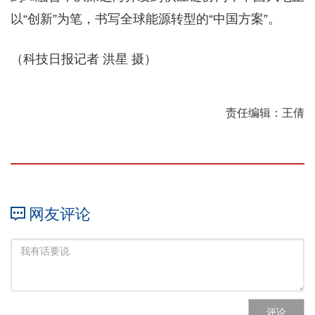
以“创新”为笔，书写全球能源转型的“中国方案”。
（科技日报记者 洪星 摄）
责任编辑：王倩
网友评论
评论