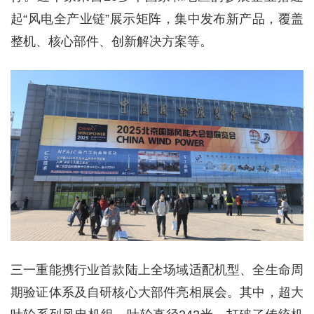
起“风电全产业链”展示矩阵，集中发布新产品，覆盖
整机、核心部件、创新解决方案等。
三一重能携行业首款陆上全场域适配机型、全生命周
期验证体系及自研核心大部件亮相展会。其中，超大