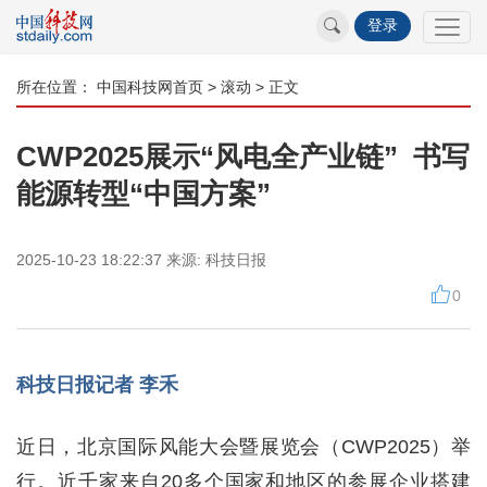
登录
所在位置：
中国科技网首页
>
滚动
> 正文
​CWP2025展示“风电全产业链” 书写
能源转型“中国方案”
2025-10-23 18:22:37
来源:
科技日报
0
科技日报记者 李禾
近日，北京国际风能大会暨展览会（CWP2025）举
行。近千家来自20多个国家和地区的参展企业搭建