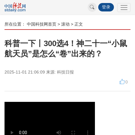
登录
所在位置：
中国科技网首页
>
滚动
> 正文
科普一下丨300选4！神二十一“小鼠
航天员”是怎么“卷”出来的？
2025-11-01 21:06:09
来源:
科技日报
0