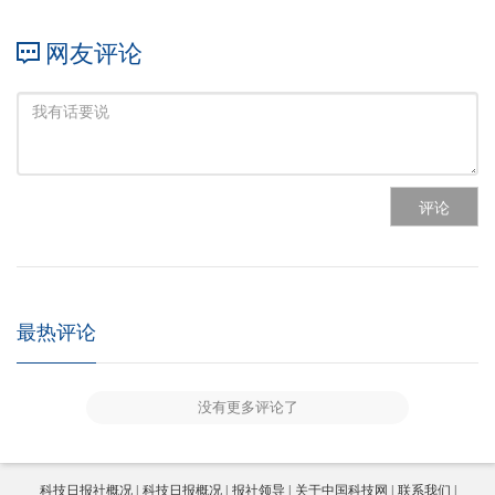
网友评论
评论
最热评论
没有更多评论了
科技日报社概况
科技日报概况
报社领导
关于中国科技网
联系我们