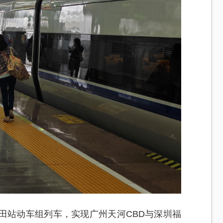
田站动车组列车，实现广州天河CBD与深圳福