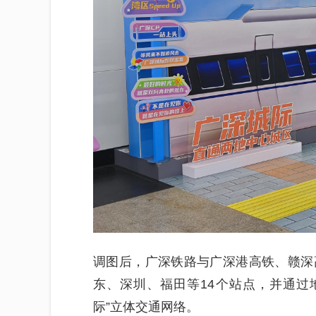
调图后，广深铁路与广深港高铁、赣深
东、深圳、福田等14个站点，并通过
际”立体交通网络。