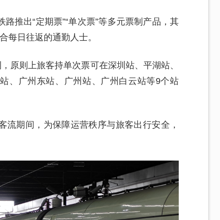
路推出“定期票”“单次票”等多元票制产品，其
，适合每日往返的通勤人士。
制，原则上旅客持单次票可在深圳站、平湖站、
站、广州东站、广州站、广州白云站等9个站
客流期间，为保障运营秩序与旅客出行安全，