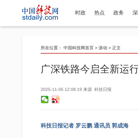
时政
热点
政务
深
所在位置：
中国科技网首页
>
滚动
> 正文
广深铁路今启全新运行
2025-11-05 12:08:19
来源:
科技日报
科技日报记者 罗云鹏 通讯员 郭成海