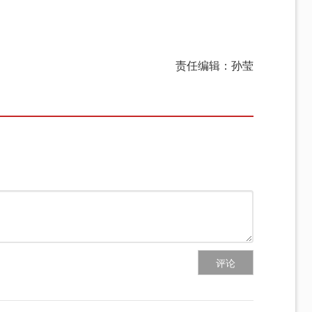
责任编辑：孙莹
评论