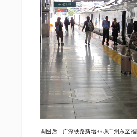
调图后，广深铁路新增36趟广州东至福