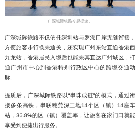
广深城际铁路今起提速。
广深城际铁路不仅依托深圳站与罗湖口岸无缝衔接，
方便旅客步行换乘通关，还实现广州东站直通香港西
九龙站，香港居民入境后也能乘其直达广州城区，打
通广州市中心到香港特别行政区中心的跨境交通动
脉。
提质后，广深城际铁路以“串珠成链”的模式，通过衔
接多条高铁，串联穗莞深三地14个区（镇）14座车
站，36.8%的区（镇）覆盖率，让旅客在家门口就能
享受到便捷出行服务。