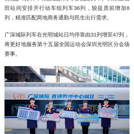
田站间安排开行动车组列车36列，较提质前增加8
列，精准匹配两地商务通勤与民生出行需求。
广深城际列车在光明城站日均停靠由31列增至47列，
将更好地服务第十五届全国运动会深圳光明区分会场
赛事。