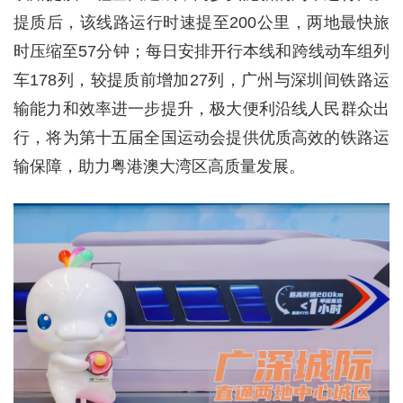
提质后，该线路运行时速提至200公里，两地最快旅
时压缩至57分钟；每日安排开行本线和跨线动车组列
车178列，较提质前增加27列，广州与深圳间铁路运
输能力和效率进一步提升，极大便利沿线人民群众出
行，将为第十五届全国运动会提供优质高效的铁路运
输保障，助力粤港澳大湾区高质量发展。