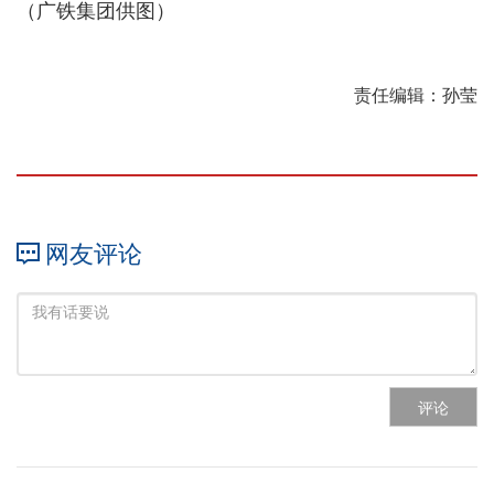
（广铁集团供图）
责任编辑：孙莹
网友评论
评论