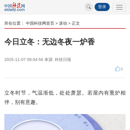
登录
所在位置：
中国科技网首页
>
滚动
> 正文
今日立冬：无边冬夜一炉香
2025-11-07 08:04:56
来源:
科技日报
0
立冬时节，气温渐低，处处萧瑟。若屋内有熏炉相
伴，别有意趣。