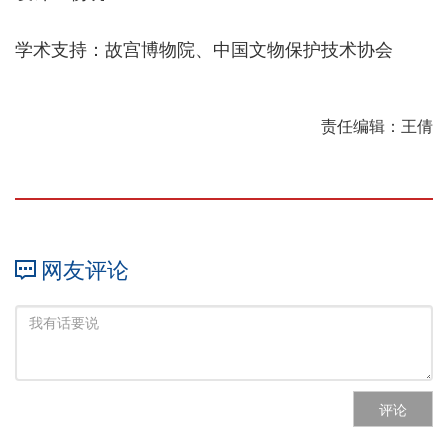
学术支持：故宫博物院、中国文物保护技术协会
责任编辑：王倩
网友评论
评论