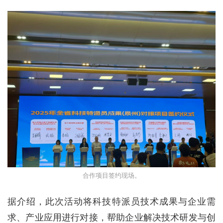
合作项目签约现场。
据介绍，此次活动将科技特派员技术成果与企业需
求、产业应用进行对接，帮助企业解决技术研发与创