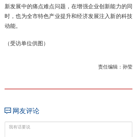
新发展中的痛点难点问题，在增强企业创新能力的同
时，也为全市特色产业提升和经济发展注入新的科技
动能。
（受访单位供图）
责任编辑：孙莹
网友评论