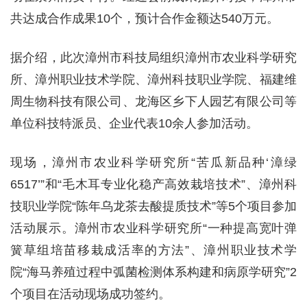
共达成合作成果10个，预计合作金额达540万元。
据介绍，此次漳州市科技局组织漳州市农业科学研究
所、漳州职业技术学院、漳州科技职业学院、福建维
周生物科技有限公司、龙海区乡下人园艺有限公司等
单位科技特派员、企业代表10余人参加活动。
现场，漳州市农业科学研究所“苦瓜新品种‘漳绿
6517’”和“毛木耳专业化稳产高效栽培技术”、漳州科
技职业学院“陈年乌龙茶去酸提质技术”等5个项目参加
活动展示。漳州市农业科学研究所“一种提高宽叶弹
簧草组培苗移栽成活率的方法”、漳州职业技术学
院“海马养殖过程中弧菌检测体系构建和病原学研究”2
个项目在活动现场成功签约。