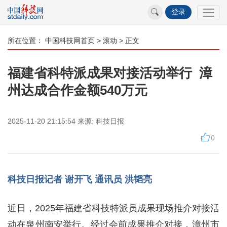
登录
所在位置：
中国科技网首页
>
滚动
> 正文
福建省科特派成果对接活动举行 漳
州达成合作金额540万元
2025-11-20 21:15:54
来源:
科技日报
0
科技日报记者 谢开飞 通讯员 洪韬亮
近日，2025年福建省科技特派员成果现场推介对接活
动在泉州南安举行。经过会前成果推介对接，漳州市