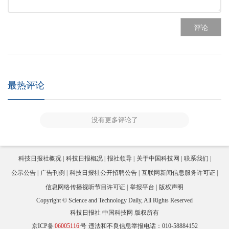
评论
最热评论
没有更多评论了
科技日报社概况
科技日报概况
报社领导
关于中国科技网
联系我们
公示公告
广告刊例
科技日报社公开招聘公告
互联网新闻信息服务许可证
信息网络传播视听节目许可证
举报平台
版权声明
Copyright © Science and Technology Daily, All Rights Reserved
科技日报社 中国科技网 版权所有
京ICP备
06005116
号
违法和不良信息举报电话：010-58884152