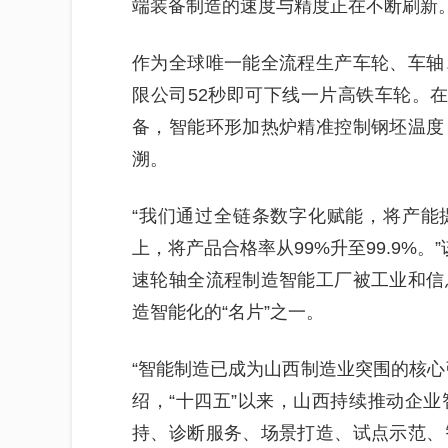
端装备制造的速度与精度正在不断刷新
作为全球唯一能全流程生产车轮、车轴
限公司52秒即可下线一片高铁车轮。在
备，智能环形加热炉精准控制钢坯温度
溯。
“我们通过全链条数字化赋能，将产能提
上，将产品合格率从99%升至99.9%
速轮轴全流程制造智能工厂被工业和信
造智能化的“名片”之一。
“智能制造已成为山西制造业突围的核心
绍，“十四五”以来，山西持续推动企
持、诊断服务、场景打造、试点示范、