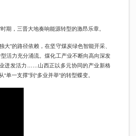
”时期，三晋大地奏响能源转型的激昂乐章。
独大”的路径依赖，在坚守煤炭绿色智能开采、
转型活力充分涌流。煤化工产业不断向高向深发
业迸发活力……山西正以多元协同的产业新格
从“单一支撑”到“多业并举”的转型蝶变。