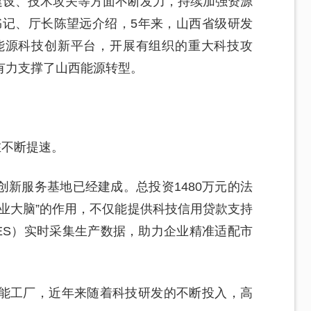
台建设、技术攻关等方面不断发力，持续加强资源
书记、厅长陈望远介绍，5年来，山西省级研发
上能源科技创新平台，开展有组织的重大科技攻
有力支撑了山西能源转型。
在不断提速。
新服务基地已经建成。总投资1480万元的法
业大脑”的作用，不仅能提供科技信用贷款支持
ES）实时采集生产数据，助力企业精准适配市
能工厂，近年来随着科技研发的不断投入，高