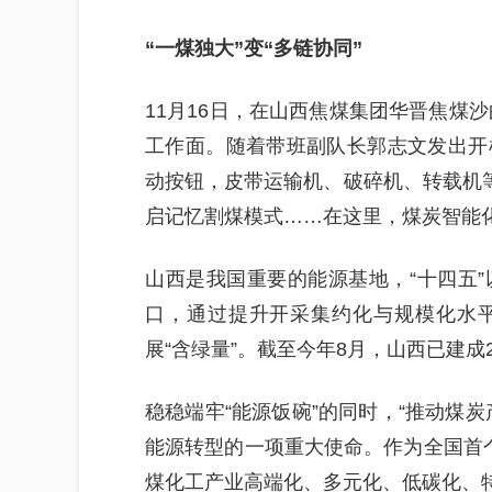
“一煤独大”变“多链协同”
11月16日，在山西焦煤集团华晋焦煤沙
工作面。随着带班副队长郭志文发出开
动按钮，皮带运输机、破碎机、转载机等
启记忆割煤模式……在这里，煤炭智能
山西是我国重要的能源基地，“十四五
口，通过提升开采集约化与规模化水
展“含绿量”。截至今年8月，山西已建成
稳稳端牢“能源饭碗”的同时，“推动煤
能源转型的一项重大使命。作为全国首
煤化工产业高端化、多元化、低碳化、