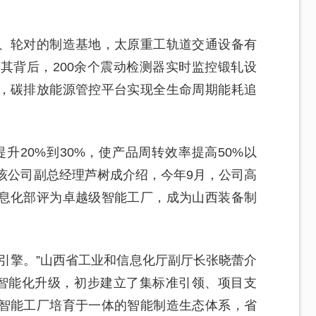
。
、轮对的制造基地，太原重工轨道交通设备有
其背后，200余个震动检测器实时监控锻轧设
，碳排放能源管控平台实现全生命周期能耗追
升20%到30%，使产品周转效率提高50%以
。”该公司副总经理芦树成介绍，今年9月，公司高
息化部评为卓越级智能工厂，成为山西装备制
引擎。”山西省工业和信息化厅副厅长张晓蕾介
业智能化升级，初步建立了集标准引领、项目支
智能工厂培育于一体的智能制造生态体系，省