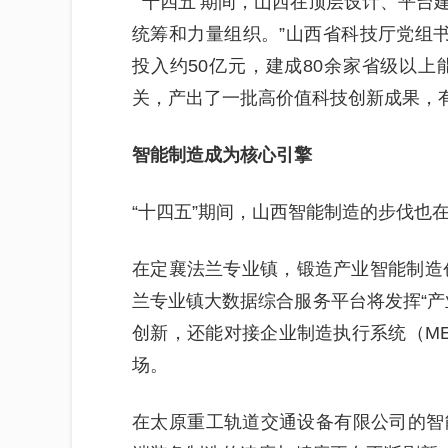
“‘十四五’期间，山西在顶层设计、平
统筹和力量组织。”山西省科技厅党组
投入约50亿元，建成80余家省级以
关，产出了一批高价值科技创新成果，
智能制造成为核心引擎
“十四五”期间，山西智能制造的步伐也
在定襄法兰专业镇，锻造产业智能制造创
兰专业镇大数据综合服务平台将发挥“产
创新，还能对接企业制造执行系统（M
场。
在太原重工轨道交通设备有限公司的智