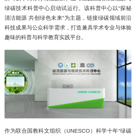
绿碳技术科普中心启动试运行。该科普中心以“探秘
清洁能源 共创绿色未来”为主题，链接绿碳领域前沿
科技成果与公众科学需求，打造兼具学术专业与体验
趣味的科普与科学教育实践平台。
作为联合国教科文组织（UNESCO）科学十年“绿碳