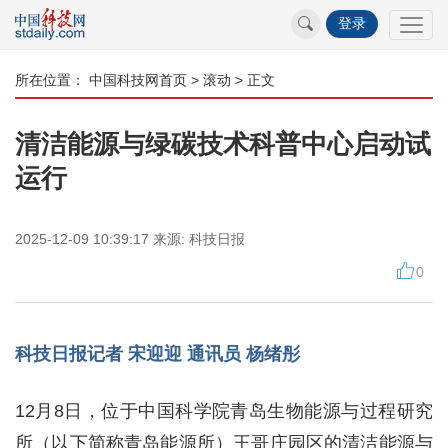
登录
所在位置：
中国科技网首页
>
滚动
> 正文
清洁能源与绿碳技术科普中心启动试
运行
2025-12-09 10:39:17
来源:
科技日报
0
科技日报记者 宋迎迎 通讯员 杨绪彤
12月8日，位于中国科学院青岛生物能源与过程研究
所（以下简称青岛能源所）王哥庄园区的清洁能源与