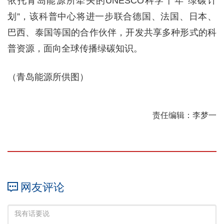
依托青岛能源所牵头的UNESCO科学十年“绿碳计
划”，该科普中心将进一步联合德国、法国、日本、
巴西、泰国等国的合作伙伴，开发共享多种形式的科
普资源，面向全球传播绿碳知识。
（青岛能源所供图）
责任编辑：李梦一
网友评论