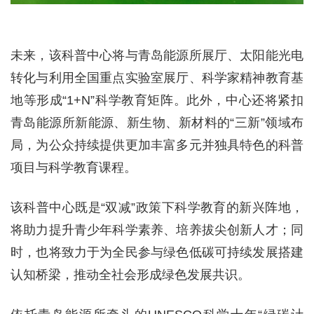
未来，该科普中心将与青岛能源所展厅、太阳能光电
转化与利用全国重点实验室展厅、科学家精神教育基
地等形成“1+N”科学教育矩阵。此外，中心还将紧扣
青岛能源所新能源、新生物、新材料的“三新”领域布
局，为公众持续提供更加丰富多元并独具特色的科普
项目与科学教育课程。
该科普中心既是“双减”政策下科学教育的新兴阵地，
将助力提升青少年科学素养、培养拔尖创新人才；同
时，也将致力于为全民参与绿色低碳可持续发展搭建
认知桥梁，推动全社会形成绿色发展共识。