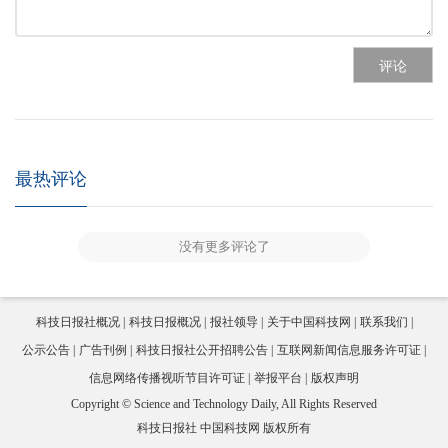
评论
最热评论
没有更多评论了
科技日报社概况
科技日报概况
报社领导
关于中国科技网
联系我们
公示公告
广告刊例
科技日报社公开招聘公告
互联网新闻信息服务许可证
信息网络传播视听节目许可证
举报平台
版权声明
Copyright © Science and Technology Daily, All Rights Reserved
科技日报社 中国科技网 版权所有