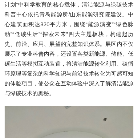
计划”中科学教育的核心载体，清洁能源与绿碳技术
科普中心依托青岛能源所/山东能源研究院建设。中
心建筑面积达820平方米，围绕“能源演变”“绿色脉
动”“低碳生活”“探索未来”四大主题板块，构建起历
史、前沿、应用、展望的完整知识体系。展区内不仅
展示了专业科普内容，还设置各类新能源、储能、低
碳生活等模拟互动装置，将清洁能源转化利用、碳循
环原理等复杂的科学知识与前沿技术转化为可感可知
的体验项目，使公众在互动体验中深入了解清洁能源
与绿碳技术的奥秘。