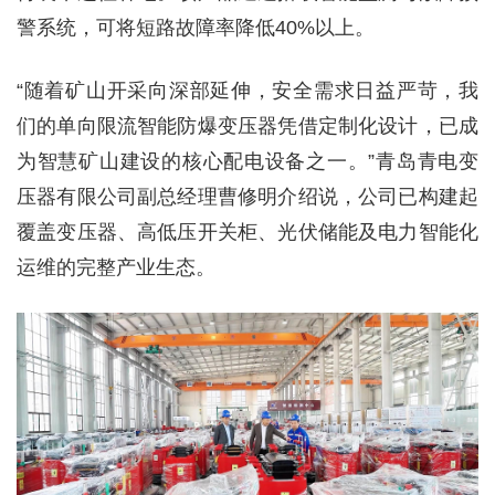
警系统，可将短路故障率降低40%以上。
“随着矿山开采向深部延伸，安全需求日益严苛，我
们的单向限流智能防爆变压器凭借定制化设计，已成
为智慧矿山建设的核心配电设备之一。”青岛青电变
压器有限公司副总经理曹修明介绍说，公司已构建起
覆盖变压器、高低压开关柜、光伏储能及电力智能化
运维的完整产业生态。