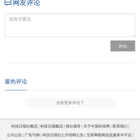
网友评论
评论
最热评论
没有更多评论了
科技日报社概况
科技日报概况
报社领导
关于中国科技网
联系我们
公示公告
广告刊例
科技日报社公开招聘公告
互联网新闻信息服务许可证