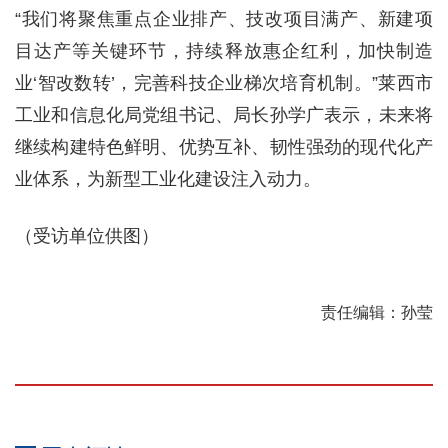
“我们将聚焦重点企业排产、技改项目满产、新建项
目达产等关键环节，持续释放惠企红利，加快制造
业‘智改数转’，完善科技企业梯次培育机制。”莱西市
工业和信息化局党组书记、局长孙学广表示，未来将
继续构建特色鲜明、优势互补、韧性强劲的现代化产
业体系，为新型工业化建设注入动力。
（受访单位供图）
责任编辑：孙莹