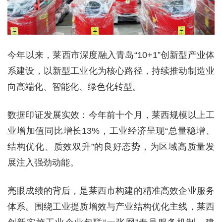
今年以来，莱西市深度融入青岛“10+1”创新型产业体
系建设，以新型工业化为核心路径，持续推动制造业
向高端化、智能化、绿色化转型。
数据印证发展实效：今年前十个月，莱西规模以上工
业增加值同比增长13%，工业经济呈现“总量稳增、
结构优化、质效双升”的良好态势，为区域高质量发
展注入强劲动能。
亮眼成绩的背后，是莱西市构建的精准高效企业服务
体系。围绕工业提质增效与产业结构优化主线，莱西