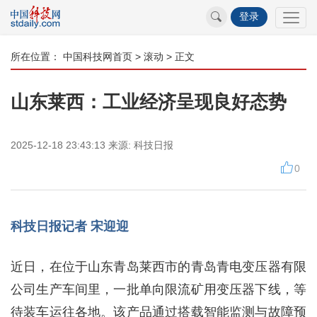
登录
所在位置：
中国科技网首页
>
滚动
> 正文
山东莱西：工业经济呈现良好态势
2025-12-18 23:43:13
来源:
科技日报
0
科技日报记者 宋迎迎
近日，在位于山东青岛莱西市的青岛青电变压器有限
公司生产车间里，一批单向限流矿用变压器下线，等
待装车运往各地。该产品通过搭载智能监测与故障预