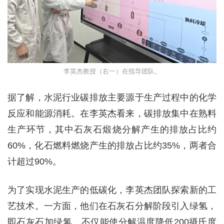
李英杰教授（右一）在指导团队。
据了解，水泥行业碳排放主要源于生产过程中的化学
反应和能源消耗。在李英杰看来，碳排放集中在熟料
生产环节，其中石灰石煅烧分解产生的排放占比约
60%，化石燃料燃烧产生的排放占比约35%，两者合
计超过90%。
为了实现水泥生产的低碳化，李英杰团队探索新的工
艺技术。一方面，他们在石灰石分解阶段引入绿氢，
即石灰石加绿氢，不仅能使分解温度降低200摄氏度