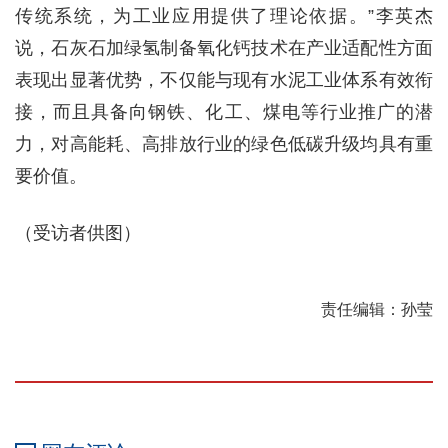
传统系统，为工业应用提供了理论依据。”李英杰
说，石灰石加绿氢制备氧化钙技术在产业适配性方面
表现出显著优势，不仅能与现有水泥工业体系有效衔
接，而且具备向钢铁、化工、煤电等行业推广的潜
力，对高能耗、高排放行业的绿色低碳升级均具有重
要价值。
（受访者供图）
责任编辑：孙莹