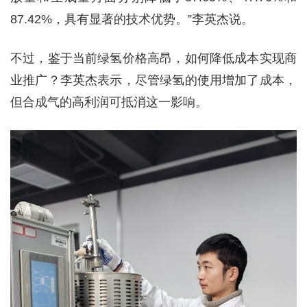
87.42%，具有显著的技术优势。”李英杰说。
不过，鉴于当前绿氢价格高昂，如何降低成本实现商
业推广？李英杰表示，尽管绿氢的使用增加了成本，
但合成气的高利润可抵消这一影响。