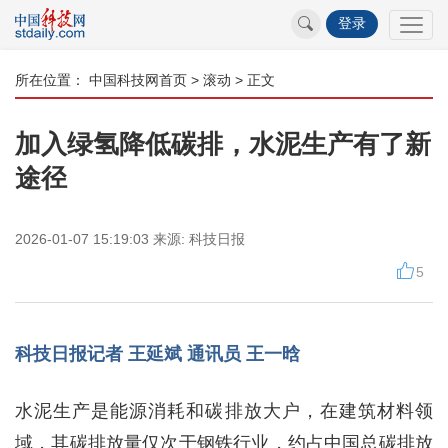
登录
所在位置：
中国科技网首页
>
滚动
> 正文
加入绿氢降低碳排，水泥生产有了新
途径
2026-01-07 15:19:03
来源:
科技日报
5
科技日报记者 王延斌 通讯员 王一晗
水泥生产是能源消耗和碳排放大户，在建筑材料领
域，其碳排放量仅次于钢铁行业，约占中国总碳排放