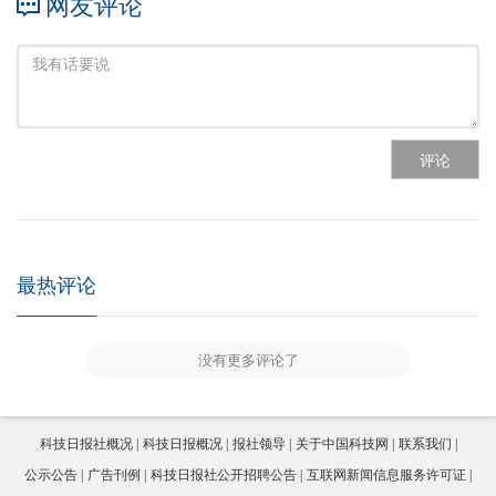
网友评论
评论
最热评论
没有更多评论了
科技日报社概况
科技日报概况
报社领导
关于中国科技网
联系我们
公示公告
广告刊例
科技日报社公开招聘公告
互联网新闻信息服务许可证