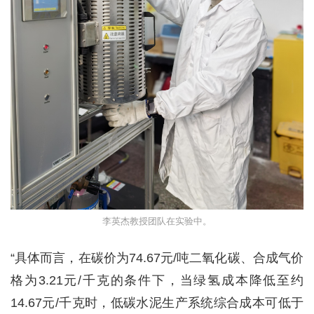
李英杰教授团队在实验中。
“具体而言，在碳价为74.67元/吨二氧化碳、合成气价
格为3.21元/千克的条件下，当绿氢成本降低至约
14.67元/千克时，低碳水泥生产系统综合成本可低于