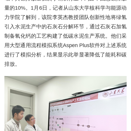
量的10%。1月6日，记者从山东大学核科学与能源动
力学院了解到，该院李英杰教授团队创新性地将绿氢
引入水泥生产中的石灰石分解环节，通过石灰石加氢
制备氧化钙的工艺构建了低碳水泥生产系统。他们采
用大型通用流程模拟系统Aspen Plus软件对上述系统
进行了模拟分析，结果显示此举显著降低了能耗和碳
排放。