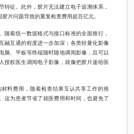
节特征。此外，胶片无法建立电子追溯体系，
因胶片问题导致的重复检查费用超百亿元。
。随着统一数据格式与接口标准的全面推行，
互融互通的程度进一步加深；各类轻量化影像
电脑、平板等终端随时随地调阅影像，且可以
人授权医生调阅电子影像，就像把胶片递给医
的材料费用，随着检查结果互认共享工作的推
。这为患者节省了就医费用和时间，也避免了