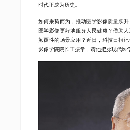
时代正成为历史。
如何乘势而为，推动医学影像质量跃升
医学影像更好地服务人民健康？借助人
颠覆性的场景应用？近日，科技日报记
影像学院院长王振常，请他把脉现代医