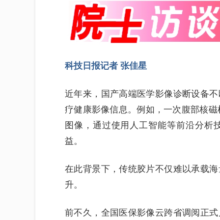
科技日报记者 张佳星
近年来，国产高端医学影像诊断设备不
疗健康影像信息。例如，一次腹部核磁检
图像，通过使用人工智能等前沿分析
益。
在此背景下，传统胶片不仅难以承载海
升。
前不久，全国医保影像云跨省调阅正式