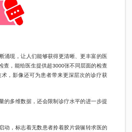
断涌现，让人们能够获得更清晰、更丰富的医
查，能给医生提供超3000张不同层面的检查
技术，影像还可为患者带来更深层次的诊疗获
量的多维数据，还会限制诊疗水平的进一步提
启动，标志着无数患者拎着胶片袋辗转求医的