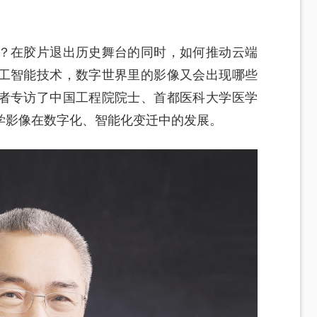
？在胶片退出历史舞台的同时，如何推动云端
工智能技术，数字世界里的影像又会出现哪些
者专访了中国工程院院士、首都医科大学医学
学影像在数字化、智能化变迁中的发展。