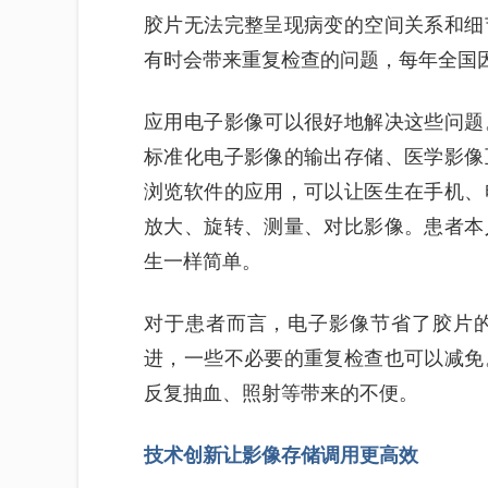
胶片无法完整呈现病变的空间关系和细
有时会带来重复检查的问题，每年全国
应用电子影像可以很好地解决这些问题
标准化电子影像的输出存储、医学影像
浏览软件的应用，可以让医生在手机、
放大、旋转、测量、对比影像。患者本
生一样简单。
对于患者而言，电子影像节省了胶片
进，一些不必要的重复检查也可以减免
反复抽血、照射等带来的不便。
技术创新让影像存储调用更高效