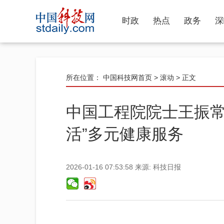
时政
热点
政务
深
所在位置：
中国科技网首页
>
滚动
> 正文
中国工程院院士王振常
活”多元健康服务
2026-01-16 07:53:58
来源:
科技日报