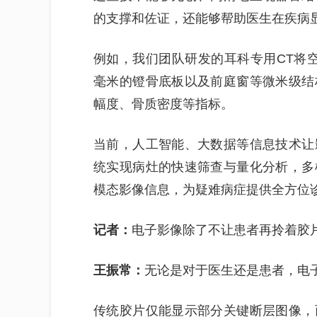
的支撑和佐证，还能够帮助医生在疾病
例如，我们团队研发的耳科专用CT将空
毫米的镫骨底板以及前庭窗等微米级结
幅度、骨质密度等指标。
当前，人工智能、大数据等信息技术让
统实现病灶的快速筛查与量化分析，多
模态影像信息，为疑难病症提供全方位
记者：
电子影像除了不让患者再拎着胶
王振常：
无论是对于医生还是患者，电
传统胶片仅能显示部分关键断层图像，