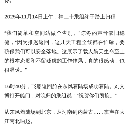
你。
2025年11月14日上午，神二十乘组终于踏上归程。
“我们简单和空间站做个告别。”陈冬的声音依旧稳
健，“因为推迟返回，这几天工程全线都在忙碌，要
确保我们可以安全落地。这展示了载人航天生命至上
的根本态度和不留疑虑的工作作风，真的很感动，也
很温暖。”
16时40分，飞船返回舱在东风着陆场成功着陆。刘文
博打开舱门，对晚归的乘组说：“祝贺你们凯旋。”
从东风着陆场到北京，从河南到内蒙古……掌声在大
江南北响起。