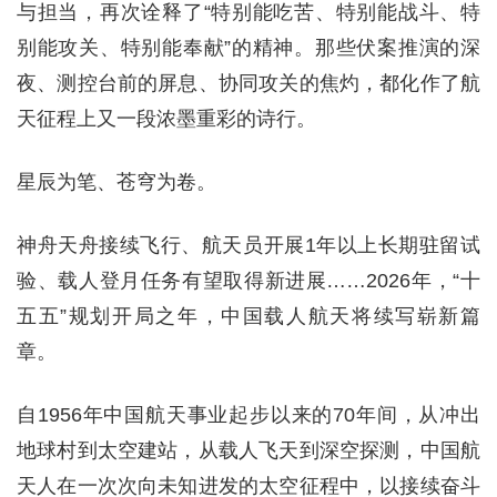
与担当，再次诠释了“特别能吃苦、特别能战斗、特
别能攻关、特别能奉献”的精神。那些伏案推演的深
夜、测控台前的屏息、协同攻关的焦灼，都化作了航
天征程上又一段浓墨重彩的诗行。
星辰为笔、苍穹为卷。
神舟天舟接续飞行、航天员开展1年以上长期驻留试
验、载人登月任务有望取得新进展……2026年，“十
五五”规划开局之年，中国载人航天将续写崭新篇
章。
自1956年中国航天事业起步以来的70年间，从冲出
地球村到太空建站，从载人飞天到深空探测，中国航
天人在一次次向未知进发的太空征程中，以接续奋斗