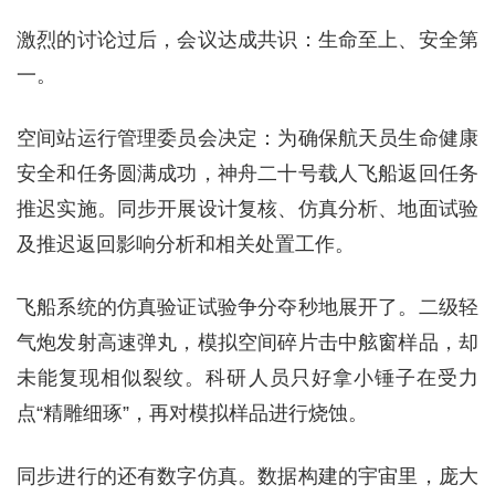
激烈的讨论过后，会议达成共识：生命至上、安全第
一。
空间站运行管理委员会决定：为确保航天员生命健康
安全和任务圆满成功，神舟二十号载人飞船返回任务
推迟实施。同步开展设计复核、仿真分析、地面试验
及推迟返回影响分析和相关处置工作。
飞船系统的仿真验证试验争分夺秒地展开了。二级轻
气炮发射高速弹丸，模拟空间碎片击中舷窗样品，却
未能复现相似裂纹。科研人员只好拿小锤子在受力
点“精雕细琢”，再对模拟样品进行烧蚀。
同步进行的还有数字仿真。数据构建的宇宙里，庞大