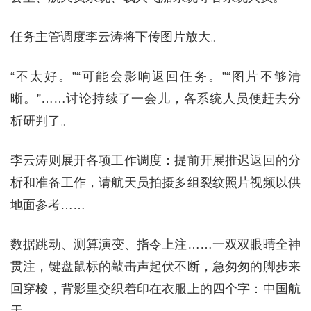
任务主管调度李云涛将下传图片放大。
“不太好。”“可能会影响返回任务。”“图片不够清
晰。”……讨论持续了一会儿，各系统人员便赶去分
析研判了。
李云涛则展开各项工作调度：提前开展推迟返回的分
析和准备工作，请航天员拍摄多组裂纹照片视频以供
地面参考……
数据跳动、测算演变、指令上注……一双双眼睛全神
贯注，键盘鼠标的敲击声起伏不断，急匆匆的脚步来
回穿梭，背影里交织着印在衣服上的四个字：中国航