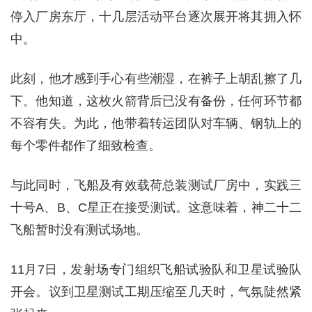
停入厂房东厅，十几层活动平台逐次展开将其拥入怀
中。
此刻，他才感到手心有些潮湿，在裤子上胡乱擦了几
下。他知道，这枚火箭背后已没有备份，任何环节都
不容有失。为此，他带着转运团队对车辆、钢轨上的
每个零件都作了细致检查。
与此同时，飞船及有效载荷总装测试厂房中，实践三
十号A、B、C星正在接受测试。这意味着，神二十二
飞船暂时没有测试场地。
11月7日，发射场专门组织飞船试验队和卫星试验队
开会。议到卫星测试工期压缩至几天时，气氛陡然紧