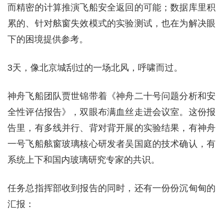
而精密的计算推演飞船安全返回的可能；数据库里积
累的、针对舷窗失效模式的实验测试，也在为解决眼
下的困境提供参考。
3天，像北京城刮过的一场北风，呼啸而过。
神舟飞船团队贾世锦带着《神舟二十号问题分析和安
全性评估报告》，双眼布满血丝走进会议室。这份报
告里，有多线并行、背对背开展的实验结果，有神舟
一号飞船舷窗玻璃核心研发者吴国庭的技术确认，有
系统上下和国内玻璃研究专家的共识。
任务总指挥部收到报告的同时，还有一份份沉甸甸的
汇报：