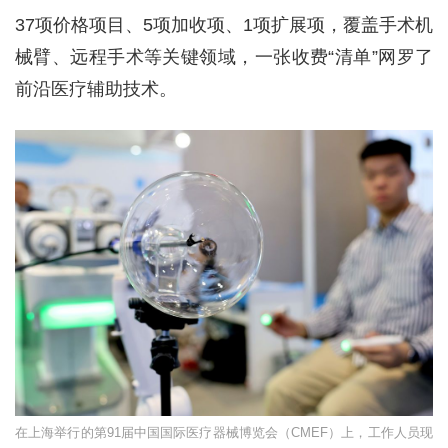
37项价格项目、5项加收项、1项扩展项，覆盖手术机
械臂、远程手术等关键领域，一张收费“清单”网罗了
前沿医疗辅助技术。
在上海举行的第91届中国国际医疗器械博览会（CMEF）上，工作人员现