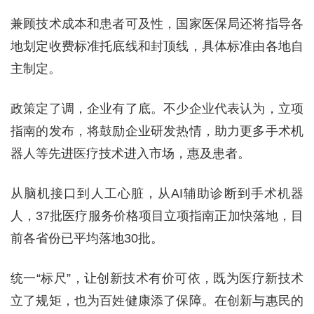
兼顾技术成本和患者可及性，国家医保局还将指导各
地划定收费标准托底线和封顶线，具体标准由各地自
主制定。
政策定了调，企业有了底。不少企业代表认为，立项
指南的发布，将鼓励企业研发热情，助力更多手术机
器人等先进医疗技术进入市场，惠及患者。
从脑机接口到人工心脏，从AI辅助诊断到手术机器
人，37批医疗服务价格项目立项指南正加快落地，目
前各省份已平均落地30批。
统一“标尺”，让创新技术有价可依，既为医疗新技术
立了规矩，也为百姓健康添了保障。在创新与惠民的