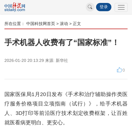
登录
所在位置：
中国科技网首页
>
滚动
> 正文
手术机器人收费有了“国家标准”！
2026-01-20 20:13:29
来源:
新华社
0
国家医保局1月20日发布《手术和治疗辅助操作类医
疗服务价格项目立项指南（试行）》，给手术机器
人、3D打印等前沿医疗技术划定收费框架，让百姓
就医看病更明白、更安心。