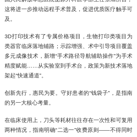
这将进一步推动远程手术普及，促进优质医疗触手可
及。
3D打印技术有了专属价格项目，生物打印类项目为
类器官临床落地铺路；示踪增强、术中引导项目覆盖
多元成像技术，新增“手术路径导航辅助操作”为手术
精度赋能……从实验室到手术台，政策为新技术落地
架起“快速通道”。
创新先行，惠民为要。守好患者的“钱袋子”，是指南
的另一大核心考量。
在临床使用上，刀头等耗材往往存在一次性和可复用
两种情况，指南明确“二选一”收费原则——不得同时