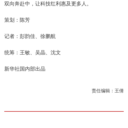
双向奔赴中，让科技红利惠及更多人。
策划：陈芳
记者：彭韵佳、徐鹏航
统筹：王敏、吴晶、沈文
新华社国内部出品
责任编辑：王倩