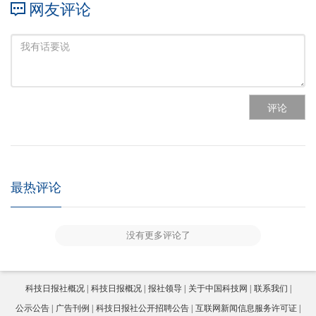
网友评论
评论
最热评论
没有更多评论了
科技日报社概况
科技日报概况
报社领导
关于中国科技网
联系我们
公示公告
广告刊例
科技日报社公开招聘公告
互联网新闻信息服务许可证