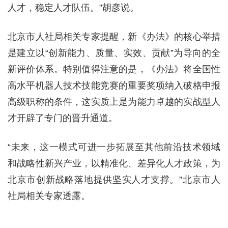
人才，稳定人才队伍。”胡彦说。
北京市人社局相关专家提醒，新《办法》的核心举措
是建立以“创新能力、质量、实效、贡献”为导向的全
新评价体系。特别值得注意的是，《办法》将全国性
高水平机器人技术技能竞赛的重要奖项纳入破格申报
高级职称的条件，这实质上是为能力卓越的实战型人
才开辟了专门的晋升通道。
“未来，这一模式可进一步拓展至其他前沿技术领域
和战略性新兴产业，以精准化、差异化人才政策，为
北京市创新战略落地提供坚实人才支撑。”北京市人
社局相关专家透露。