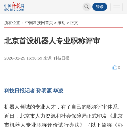
登录
所在位置：
中国科技网首页
>
滚动
> 正文
北京首设机器人专业职称评审
2026-01-25 16:38:59
来源:
科技日报
0
科技日报记者 孙明源 华凌
机器人领域的专业人才，有了自己的职称评审体系。
近日，北京市人力资源和社会保障局正式印发《北京
市机器人专业职称评价试行办法》（以下简称《办