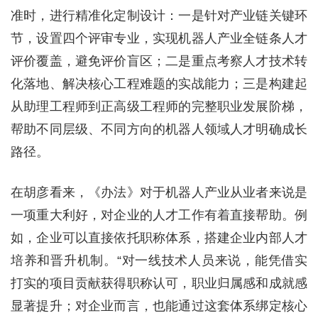
准时，进行精准化定制设计：一是针对产业链关键环
节，设置四个评审专业，实现机器人产业全链条人才
评价覆盖，避免评价盲区；二是重点考察人才技术转
化落地、解决核心工程难题的实战能力；三是构建起
从助理工程师到正高级工程师的完整职业发展阶梯，
帮助不同层级、不同方向的机器人领域人才明确成长
路径。
在胡彦看来，《办法》对于机器人产业从业者来说是
一项重大利好，对企业的人才工作有着直接帮助。例
如，企业可以直接依托职称体系，搭建企业内部人才
培养和晋升机制。“对一线技术人员来说，能凭借实
打实的项目贡献获得职称认可，职业归属感和成就感
显著提升；对企业而言，也能通过这套体系绑定核心