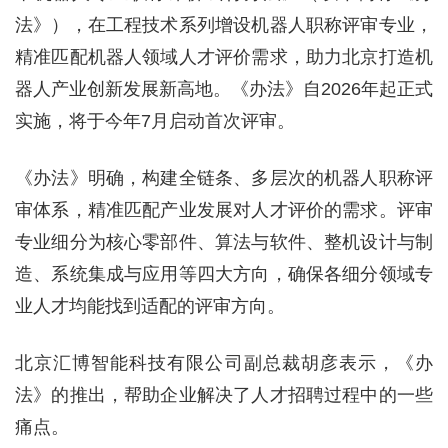
法》），在工程技术系列增设机器人职称评审专业，
精准匹配机器人领域人才评价需求，助力北京打造机
器人产业创新发展新高地。《办法》自2026年起正式
实施，将于今年7月启动首次评审。
《办法》明确，构建全链条、多层次的机器人职称评
审体系，精准匹配产业发展对人才评价的需求。评审
专业细分为核心零部件、算法与软件、整机设计与制
造、系统集成与应用等四大方向，确保各细分领域专
业人才均能找到适配的评审方向。
北京汇博智能科技有限公司副总裁胡彦表示，《办
法》的推出，帮助企业解决了人才招聘过程中的一些
痛点。