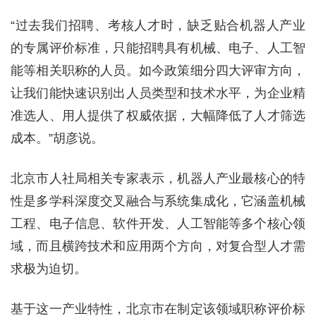
“过去我们招聘、考核人才时，缺乏贴合机器人产业
的专属评价标准，只能招聘具有机械、电子、人工智
能等相关职称的人员。如今政策细分四大评审方向，
让我们能快速识别出人员类型和技术水平，为企业精
准选人、用人提供了权威依据，大幅降低了人才筛选
成本。”胡彦说。
北京市人社局相关专家表示，机器人产业最核心的特
性是多学科深度交叉融合与系统集成化，它涵盖机械
工程、电子信息、软件开发、人工智能等多个核心领
域，而且横跨技术和应用两个方向，对复合型人才需
求极为迫切。
基于这一产业特性，北京市在制定该领域职称评价标