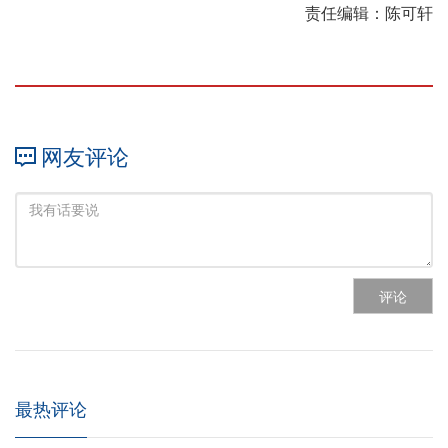
责任编辑：陈可轩
网友评论
评论
最热评论