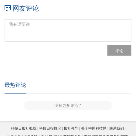
网友评论
评论
最热评论
没有更多评论了
科技日报社概况
科技日报概况
报社领导
关于中国科技网
联系我们