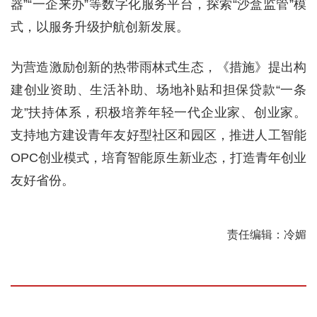
器”“一企来办”等数字化服务平台，探索“沙盒监管”模
式，以服务升级护航创新发展。
为营造激励创新的热带雨林式生态，《措施》提出构
建创业资助、生活补助、场地补贴和担保贷款“一条
龙”扶持体系，积极培养年轻一代企业家、创业家。
支持地方建设青年友好型社区和园区，推进人工智能
OPC创业模式，培育智能原生新业态，打造青年创业
友好省份。
责任编辑：冷媚