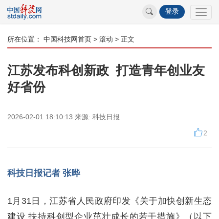
登录
所在位置：
中国科技网首页
>
滚动
> 正文
江苏发布科创新政 打造青年创业友
好省份
2026-02-01 18:10:13
来源:
科技日报
2
科技日报记者 张晔
1月31日，江苏省人民政府印发《关于加快创新生态
建设 扶持科创型企业茁壮成长的若干措施》（以下