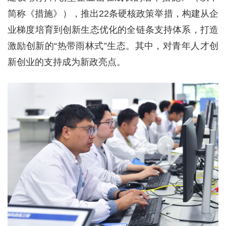
简称《措施》），推出22条硬核政策举措，构建从企
业梯度培育到创新生态优化的全链条支持体系，打造
激励创新的“热带雨林式”生态。其中，对青年人才创
新创业的支持成为新政亮点。