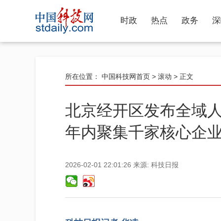
时政
热点
政务
深
所在位置：
中国科技网首页
>
滚动
> 正文
北京经开区发布全域人
年内聚集千家核心企
2026-02-01 22:01:26
来源:
科技日报