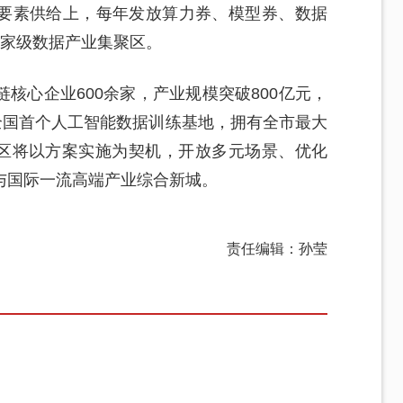
在要素供给上，每年发放算力券、模型券、数据
国家级数据产业集聚区。
核心企业600余家，产业规模突破800亿元，
全国首个人工智能数据训练基地，拥有全市最大
开区将以方案实施为契机，开放多元场景、优化
与国际一流高端产业综合新城。
责任编辑：孙莹