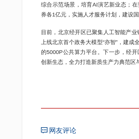
综合示范场景，培育AI演艺新业态；
券各1亿元，实施人才服务计划，建设
目前，北京经开区已聚集人工智能产业链
上线北京首个政务大模型“亦智”，建成
的5000P公共算力平台。下一步，经
创新生态，全力打造新质生产力典范区
网友评论