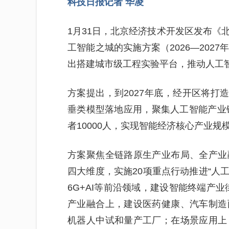
科技日报记者 华凌
1月31日，北京经济技术开发区发布《
工智能之城的实施方案（2026—202
出搭建城市级工程实验平台，推动人工
方案提出，到2027年底，经开区将打造
垂类模型落地应用，聚集人工智能产业链
者10000人，实现智能经济核心产业规
方案聚焦全链路原生产业布局、全产业
四大维度，实施20项重点行动推进“人
6G+AI等前沿领域，建设智能终端产业
产业融合上，建设医药健康、汽车制造
机器人中试和量产工厂；在场景应用上