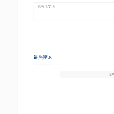
最热评论
没