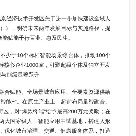
北京经济技术开发区关于进一步加快建设全域人
7年）》，明确未来两年发展目标与实施路径，提
智能赋能千行百业、惠及民生。
不少于10个标杆智能场景综合体，推动100个
核心企业1000家，引聚超级个体及独立开发
模与能级显著跃升。
融合赋能、全场景城市应用、全要素资源供给
工智能+”。在原生产业上，超前布局量智融合、
街区，对“爆款终端”给予最高200万元奖励；在
两大国家级人工智能应用中试基地，搭建人形
，优化城市治理、交通、健康服务体系，打造