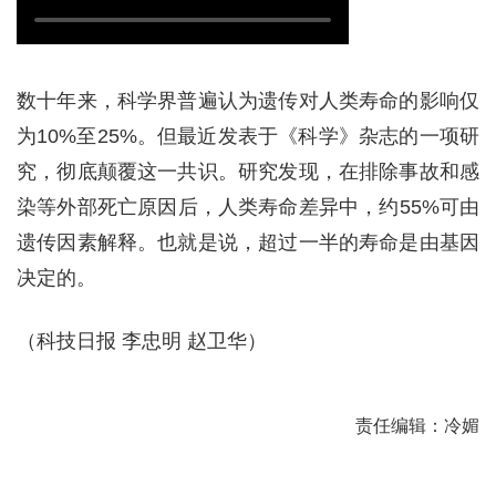
数十年来，科学界普遍认为遗传对人类寿命的影响仅
为10%至25%。但最近发表于《科学》杂志的一项研
究，彻底颠覆这一共识。研究发现，在排除事故和感
染等外部死亡原因后，人类寿命差异中，约55%可由
遗传因素解释。也就是说，超过一半的寿命是由基因
决定的。
（科技日报 李忠明 赵卫华）
责任编辑：冷媚