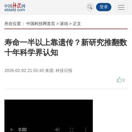
登录
所在位置：
中国科技网首页
>
滚动
> 正文
寿命一半以上靠遗传？新研究推翻数
十年科学界认知
2026-02-02 21:55:40
来源:
科技日报
0