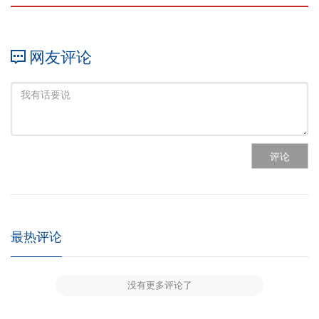
网友评论
评论
最热评论
没有更多评论了