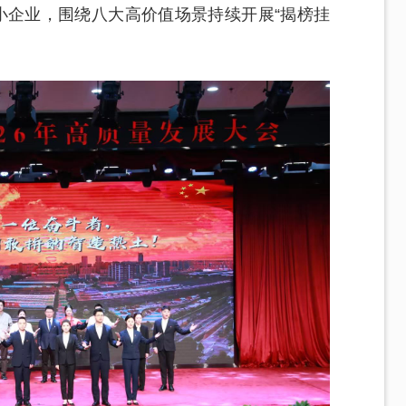
小企业，围绕八大高价值场景持续开展“揭榜挂