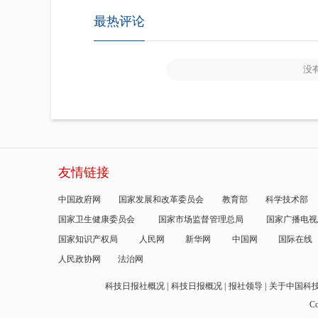
最热评论
没
友情链接
中国政府网
国家发展和改革委员会
教育部
科学技术部
国家卫生健康委员会
国家市场监督管理总局
国家广播电视
国家知识产权局
人民网
新华网
中国网
国际在线
人民政协网
法治网
科技日报社概况
科技日报概况
报社领导
关于中国科
Co