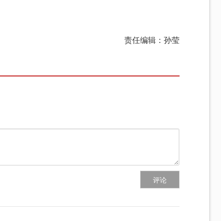
责任编辑：孙莹
评论