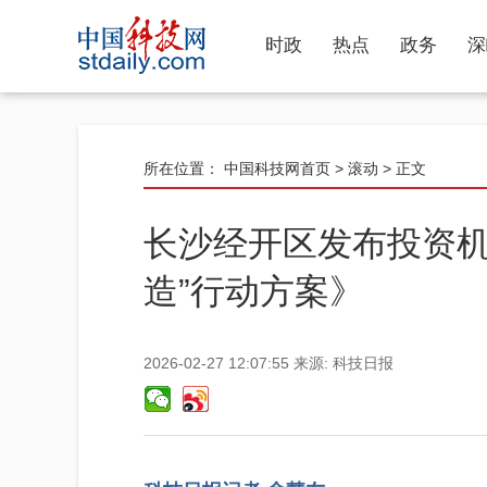
时政
热点
政务
深
所在位置：
中国科技网首页
>
滚动
> 正文
长沙经开区发布投资机
造”行动方案》
2026-02-27 12:07:55
来源:
科技日报