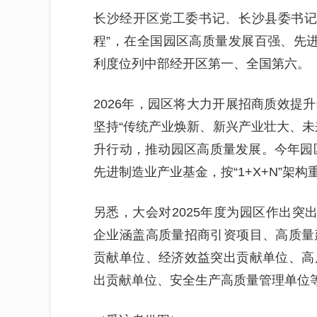
长沙经开区党工委书记、长沙县委书记王
程”，在全国园区高质量发展百强、先
利度位列中部经开区第一、全国第六。
2026年，园区将大力开展招商质效提
坚持“传统产业焕新、新兴产业壮大、未
升行动，推动园区高质量发展。今年园区
先进制造业产业基金，按“1+X+N”架
另悉，大会对2025年度为园区作出突
企业涵盖高质量招商引资项目、高质量
贡献单位、经济效益突出贡献单位、高
出贡献单位、安全生产高质量管理单位