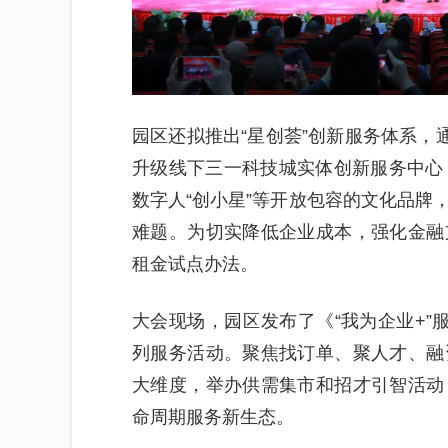
园区还拟推出“星创荟”创新服务体系，
升级线下三一科技城实体创新服务中心
数字人“创小星”等开放包容的文化品牌
难题。为切实降低企业成本，强化金融
租金试点办法。
大会现场，园区发布了《“我为企业+”
列服务活动。聚焦找订单、聚人才、融
大维度，举办供需集市和招才引智活动
命周期服务新生态。