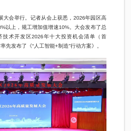
发展大会举行。记者从会上获悉，2026年园区高
%以上，规工增加值增速10%。大会发布了总
济技术开发区2026年十大投资机会清单（首
率先发布了《“人工智能+制造”行动方案》。