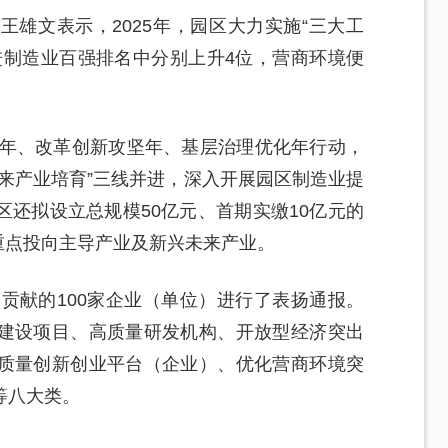
雄文表示，2025年，园区大力实施“三大工
进制造业百强排名中分别上升4位，营商环境便
升年、改革创新攻坚年、基层治理优化年行动，
来产业培育”三线并进，深入开展园区制造业提
还拟设立总规模50亿元、首期实缴10亿元的
构重点投向主导产业及新兴未来产业。
出贡献的100家企业（单位）进行了表扬通报。
建设项目、高质量研发机构、开放型经济突出
质量创新创业平台（企业）、优化营商环境突
等八大类。