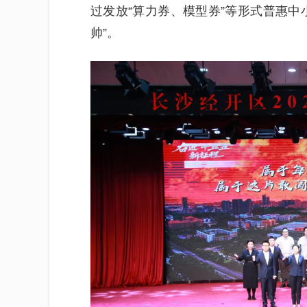
过发放“算力券、模型券”等形式普惠中
帅”。