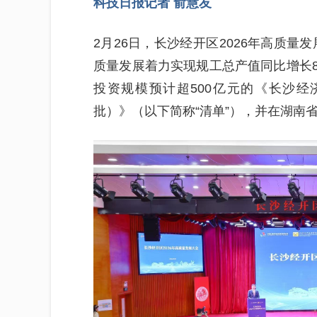
科技日报记者 俞慧友
2月26日，长沙经开区2026年高质量
质量发展着力实现规工总产值同比增长8
投资规模预计超500亿元的《长沙经
批）》（以下简称“清单”），并在湖南省