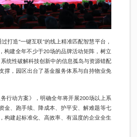
通过打造“一键互联”的线上精准匹配智慧平台，
，构建全年不少于20场的品牌活动矩阵，树立
，系统性破解科技创新中的信息孤岛与资源错配
支撑，园区出台了基金服务体系与自持物业免
服务行动方案》，明确全年将开展200场以上系
资金、跑手续、降成本、护平安、解难题等七
，构建起标准化、高效率、有温度的企业全生