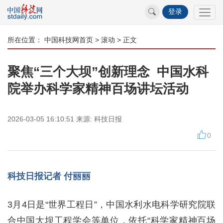
登录
所在位置：
中国科技网首页
>
滚动
> 正文
聚焦“三个大坝”创新理念 中国水科
院举办科学家精神百场讲坛活动
2026-03-05 16:10:51
来源:
科技日报
0
科技日报记者 付丽丽
3月4日是“世界工程日”，中国水利水电科学研究院联
合中国大坝工程学会等单位，依托“科学家精神百场