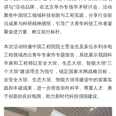
讲坛”活动品牌，在北京举办专场学术研讨会。活动
聚焦中国坝工领域科技创新与工程实践，分享行业前
沿成果与科研精神感悟，引导广大青年科技工作者凝
聚奋进力量、树立前行标杆。
本次活动特邀中国工程院院士贾金生及多位水利水电
工程领域杰出青年专家作专题报告，系统展示我国科
学家和工程师以安全大坝、生态大坝、智能大坝“三
个大坝”建设理念为指引，锚定国家水网战略目标，
在安全大坝、生态大坝、智能大坝等建设中的探索实
践和丰硕成果，进一步营造崇尚科学、尊重人才、勇
于创新的良好氛围，助力新时代科技强国建设。