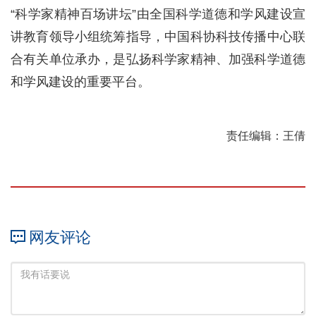
“科学家精神百场讲坛”由全国科学道德和学风建设宣
讲教育领导小组统筹指导，中国科协科技传播中心联
合有关单位承办，是弘扬科学家精神、加强科学道德
和学风建设的重要平台。
责任编辑：王倩
网友评论