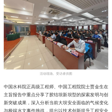
活动现场。受访者供图
中国水科院正高级工程师、中国工程院院士贾金生在
主旨报告中重点分享了胶结坝新坝型的探索发明与创
新突破成果，深入分析当前大坝安全面临的气候变化
与极端水文事件挑战，提出以技术创新提升工程安全