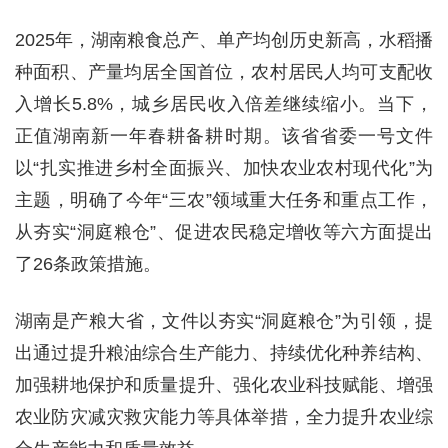
2025年，湖南粮食总产、单产均创历史新高，水稻播
种面积、产量均居全国首位，农村居民人均可支配收
入增长5.8%，城乡居民收入倍差继续缩小。当下，
正值湖南新一年春耕备耕时期。该省省委一号文件
以“扎实推进乡村全面振兴、加快农业农村现代化”为
主题，明确了今年“三农”领域重大任务和重点工作，
从夯实“洞庭粮仓”、促进农民稳定增收等六方面提出
了26条政策措施。
湖南是产粮大省，文件以夯实“洞庭粮仓”为引领，提
出通过提升粮油综合生产能力、持续优化种养结构、
加强耕地保护和质量提升、强化农业科技赋能、增强
农业防灾减灾救灾能力等具体举措，全力提升农业综