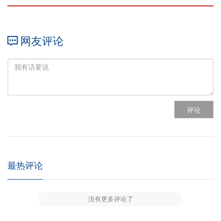
网友评论
评论
最热评论
没有更多评论了