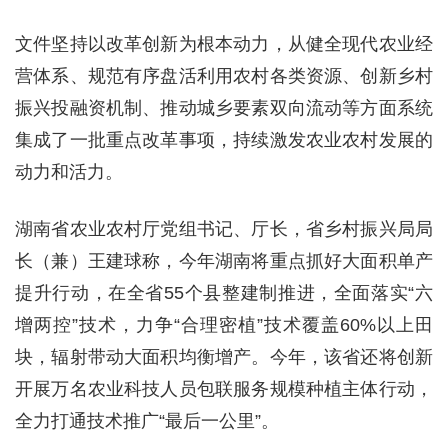
文件坚持以改革创新为根本动力，从健全现代农业经
营体系、规范有序盘活利用农村各类资源、创新乡村
振兴投融资机制、推动城乡要素双向流动等方面系统
集成了一批重点改革事项，持续激发农业农村发展的
动力和活力。
湖南省农业农村厅党组书记、厅长，省乡村振兴局局
长（兼）王建球称，今年湖南将重点抓好大面积单产
提升行动，在全省55个县整建制推进，全面落实“六
增两控”技术，力争“合理密植”技术覆盖60%以上田
块，辐射带动大面积均衡增产。今年，该省还将创新
开展万名农业科技人员包联服务规模种植主体行动，
全力打通技术推广“最后一公里”。