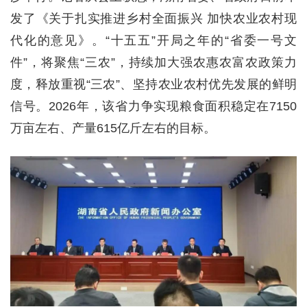
发了《关于扎实推进乡村全面振兴 加快农业农村现
代化的意见》。“十五五”开局之年的“省委一号文
件”，将聚焦“三农”，持续加大强农惠农富农政策力
度，释放重视“三农”、坚持农业农村优先发展的鲜明
信号。2026年，该省力争实现粮食面积稳定在7150
万亩左右、产量615亿斤左右的目标。