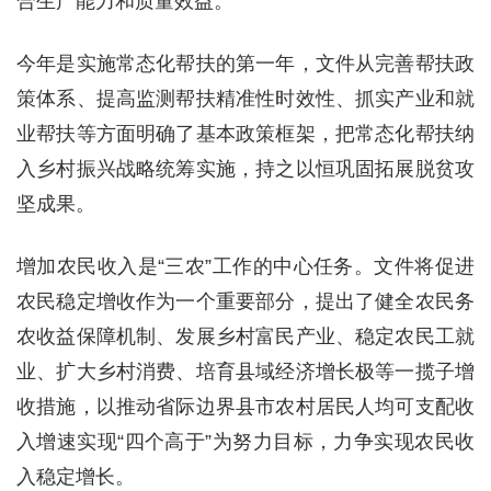
合生产能力和质量效益。
今年是实施常态化帮扶的第一年，文件从完善帮扶政
策体系、提高监测帮扶精准性时效性、抓实产业和就
业帮扶等方面明确了基本政策框架，把常态化帮扶纳
入乡村振兴战略统筹实施，持之以恒巩固拓展脱贫攻
坚成果。
增加农民收入是“三农”工作的中心任务。文件将促进
农民稳定增收作为一个重要部分，提出了健全农民务
农收益保障机制、发展乡村富民产业、稳定农民工就
业、扩大乡村消费、培育县域经济增长极等一揽子增
收措施，以推动省际边界县市农村居民人均可支配收
入增速实现“四个高于”为努力目标，力争实现农民收
入稳定增长。