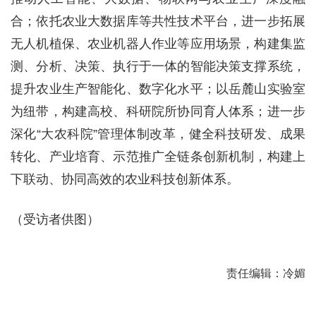
合；依托农业大数据库等共性技术平台，进一步拓展
无人机植保、农业机器人作业等应用场景，构建集监
测、分析、决策、执行于一体的智能决策支撑系统，
提升农业生产智能化、数字化水平；以岳麓山实验室
为纽带，构建高校、科研院所协同育人体系；进一步
深化“大农科院”管理体制改革，健全科技研发、成果
转化、产业培育、示范推广全链条创新机制，构建上
下联动、协同高效的农业科技创新体系。
（受访者供图）
责任编辑：冷媚