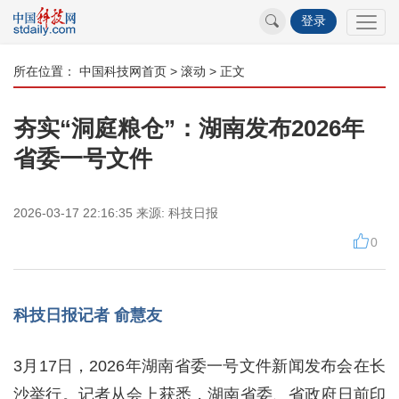
登录
所在位置：
中国科技网首页
>
滚动
> 正文
夯实“洞庭粮仓”：湖南发布2026年
省委一号文件
2026-03-17 22:16:35
来源:
科技日报
0
科技日报记者 俞慧友
3月17日，2026年湖南省委一号文件新闻发布会在长
沙举行。记者从会上获悉，湖南省委、省政府日前印