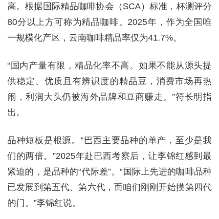
高。根据国际精品咖啡协会（SCA）标准，杯测评分
80分以上方可称为精品咖啡。2025年，作为全国唯
一规模化产区，云南咖啡精品率仅为41.7%。
“国内产量有限，精品化率不高。如果不能从源头提
供稳定、优质且有辨识度的精品豆，消费市场再热
闹，利润大头仍被海外品牌和豆商赚走。”符长明指
出。
品种短板是根源。“巴西主要品种的单产，至少是我
们的两倍。”2025年赴巴西考察后，让李锦红感到最
紧迫的，是品种的“代际差”。“国际上先进的咖啡品种
已发展到第五代、第六代，而咱们刚刚开始摸第四代
的门。”李锦红说。