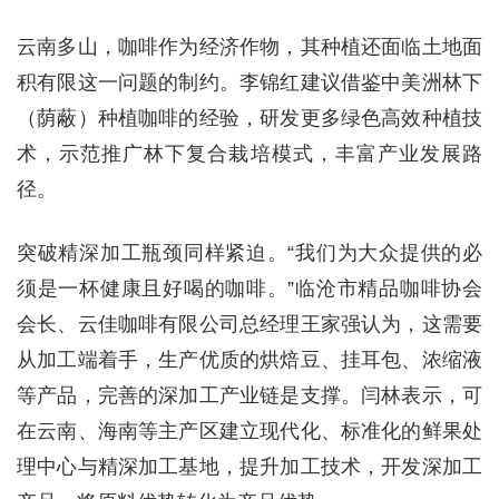
云南多山，咖啡作为经济作物，其种植还面临土地面
积有限这一问题的制约。李锦红建议借鉴中美洲林下
（荫蔽）种植咖啡的经验，研发更多绿色高效种植技
术，示范推广林下复合栽培模式，丰富产业发展路
径。
突破精深加工瓶颈同样紧迫。“我们为大众提供的必
须是一杯健康且好喝的咖啡。”临沧市精品咖啡协会
会长、云佳咖啡有限公司总经理王家强认为，这需要
从加工端着手，生产优质的烘焙豆、挂耳包、浓缩液
等产品，完善的深加工产业链是支撑。闫林表示，可
在云南、海南等主产区建立现代化、标准化的鲜果处
理中心与精深加工基地，提升加工技术，开发深加工