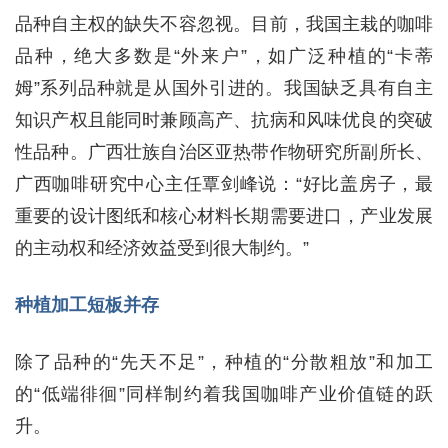
品种自主权的缺失不容忽视。目前，我国主栽的咖啡
品种，绝大多数是“外来户”，如广泛种植的“卡蒂
姆”系列品种就是从国外引进的。我国缺乏具有自主
知识产权且能同时兼顾高产、抗病和风味优良的突破
性品种。广西壮族自治区亚热带作物研究所副所长、
广西咖啡研究中心主任覃剑峰说：“好比盖房子，最
重要的设计图纸和核心材料长期需要进口，产业发展
的主动权和经济效益受到很大制约。”
种植加工短板并存
除了品种的“先天不足”，种植的“分散粗放”和加工
的“低端徘徊”同样制约着我国咖啡产业价值链的跃
升。