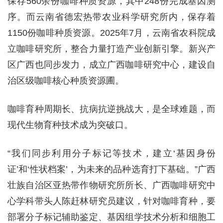
保存560余份咖啡种质资源，其中248份完成基因测
序。而云南省德宏热带农业科学研究所内，保存着
1150份咖啡种质资源。2025年7月，云南省农科院成
立咖啡研究所，整合力量打造产业创新引擎。新兴产
区广西也同步发力，成立广西咖啡研究中心，建设自
治区级咖啡核心种质资源圃。
咖啡育种周期长、抗病抗逆挑战大，是全球难题，而
现代生物育种技术成为突破口。
“我们同步利用分子标记等技术，建立‘基因身份
证’和‘性状档案’，为未来的品种选育打下基础。”广西
壮族自治区亚热带作物研究所所长、广西咖啡研究中
心学科带头人陈赶林研究员建议，针对咖啡育种，要
部署分子标记辅助鉴定、基因组学技术分析和细胞工