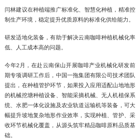
闫林建议在种植端推广标准化、智慧化种植，精准控
制生产环境，稳定提升优质原料的标准化供给能力。
研发适地化装备，有助于解决云南咖啡种植机械化率
低、人工成本高的问题。
今年2月，在赴云南保山开展咖啡产业机械化研发前
期专项调研工作后，中国一拖集团有限公司技术团队
提出，在种植管护环节，如果投入应用适配山地地形
的机械挖塘种植设备、智能采摘机械、无人机植保系
统、水肥一体化设施及农业轨道运输机等装备，可大
幅提升坡地复杂地形作业效率，实现种植、管护、采
收环节机械化覆盖，从源头筑牢精品咖啡原料品质基
础。