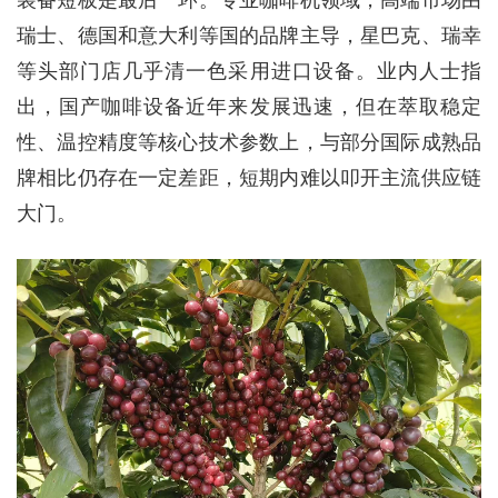
装备短板是最后一环。专业咖啡机领域，高端市场由
瑞士、德国和意大利等国的品牌主导，星巴克、瑞幸
等头部门店几乎清一色采用进口设备。业内人士指
出，国产咖啡设备近年来发展迅速，但在萃取稳定
性、温控精度等核心技术参数上，与部分国际成熟品
牌相比仍存在一定差距，短期内难以叩开主流供应链
大门。