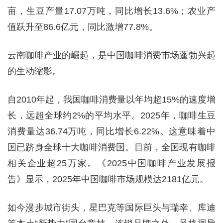
亩，生豆产量17.07万吨，同比增长13.6%；农业产
值跃升至86.6亿元，同比激增77.8%。
云南咖啡产业的崛起，是中国咖啡消费市场蓬勃兴起
的生动缩影。
自2010年起，我国咖啡消费量以年均超15%的速度增
长，远超全球约2%的平均水平。2025年，咖啡生豆
消费量达36.74万吨，同比增长6.22%。这意味着中
国已跻身全球十大咖啡消费国。目前，全国现有咖啡
相关企业超25万家。《2025中国咖啡产业发展报
告》显示，2025年中国咖啡市场规模达2181亿元。
如今漫步城市街头，星巴克等国际巨头与瑞幸、库迪