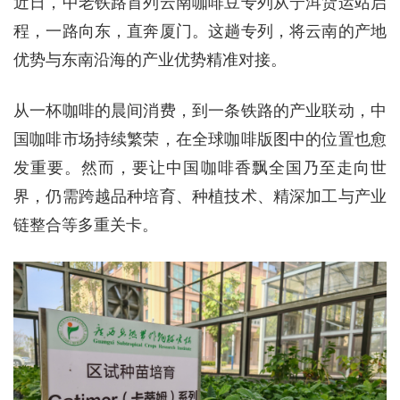
近日，中老铁路首列云南咖啡豆专列从宁洱货运站启
程，一路向东，直奔厦门。这趟专列，将云南的产地
优势与东南沿海的产业优势精准对接。
从一杯咖啡的晨间消费，到一条铁路的产业联动，中
国咖啡市场持续繁荣，在全球咖啡版图中的位置也愈
发重要。然而，要让中国咖啡香飘全国乃至走向世
界，仍需跨越品种培育、种植技术、精深加工与产业
链整合等多重关卡。