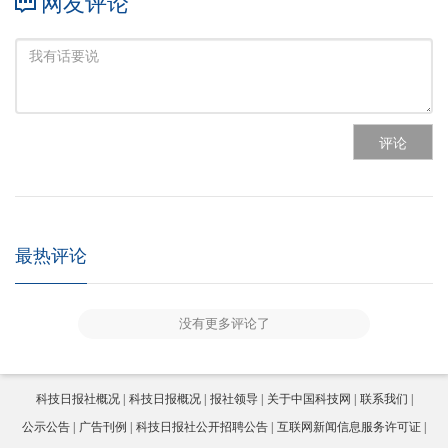
网友评论
评论
最热评论
没有更多评论了
科技日报社概况
科技日报概况
报社领导
关于中国科技网
联系我们
公示公告
广告刊例
科技日报社公开招聘公告
互联网新闻信息服务许可证