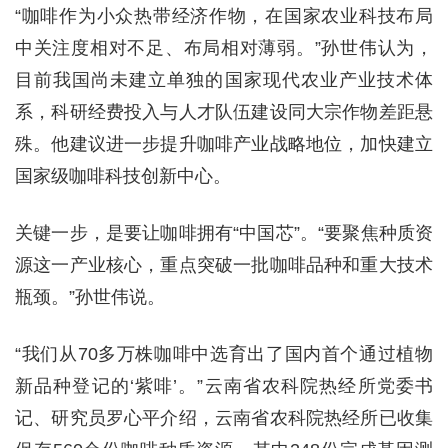
“咖啡作为小众热带经济作物，在国家农业科技布局
中关注度相对不足、布局相对薄弱。”孙世伟认为，
目前我国尚未建立单独的国家现代农业产业技术体
系，科研经费投入与人才队伍建设同大宗作物差距悬
殊。他建议进一步提升咖啡产业战略地位，加快建立
国家级咖啡科技创新中心。
关键一步，是要让咖啡拥有“中国芯”。“要聚焦种质资
源这一产业核心，重点突破一批咖啡品种和重大技术
瓶颈。”孙世伟说。
“我们从70多万株咖啡中选育出了国内首个通过植物
新品种登记的‘紫啡’。”云南省农科院热经所党委书
记、研究员罗心平介绍，云南省农科院热经所已收集