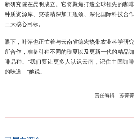
新研究院在昆明成立。它将聚焦打造全球领先的咖啡
种质资源库、突破精深加工瓶颈、深化国际科技合作
三大核心目标。
眼下，叶萍也正忙着与云南省德宏热带农业科学研究
所合作，准备引种不同的瑰夏以及更新一代的精品咖
啡品种。“我们要让更多人认识云南，记住中国咖啡
的味道。”她说。
责任编辑：苏菁菁