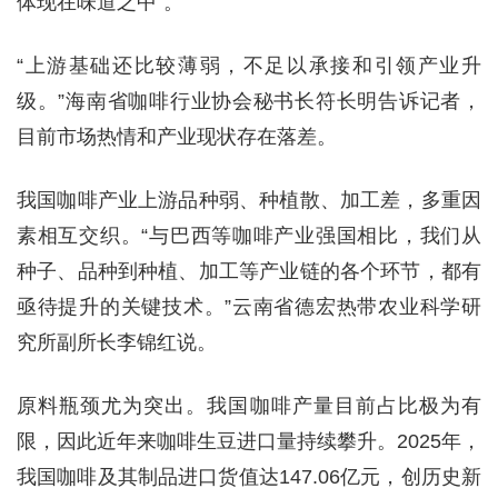
体现在味道之中”。
“上游基础还比较薄弱，不足以承接和引领产业升
级。”海南省咖啡行业协会秘书长符长明告诉记者，
目前市场热情和产业现状存在落差。
我国咖啡产业上游品种弱、种植散、加工差，多重因
素相互交织。“与巴西等咖啡产业强国相比，我们从
种子、品种到种植、加工等产业链的各个环节，都有
亟待提升的关键技术。”云南省德宏热带农业科学研
究所副所长李锦红说。
原料瓶颈尤为突出。我国咖啡产量目前占比极为有
限，因此近年来咖啡生豆进口量持续攀升。2025年，
我国咖啡及其制品进口货值达147.06亿元，创历史新