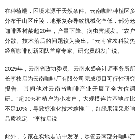
在种植端，困境来源于天然条件。云南咖啡种植区多
分布于山区丘陵，地形复杂导致机械化率低，部分老
咖啡园树龄超20年，产量下降、病虫害频发。“农户
分散、技术落后的问题较为突出。”云南省农科院热
经所咖啡创新团队首席专家、研究员胡发广说。
2025年，云南省政协委员、云南永盛会计师事务所所
长李枝启为云南咖啡厂有限公司完成项目可行性研究
报告。其间他对云南省咖啡产业开展了全方位调
研。“超90%种植户为小农户，大规模连片基地占比
不足10%，导致标准化技术难推广，红绿果混采影响
品质稳定。”李枝启说。
此外，专家在实地走访中发现，尽管云南部分咖啡产