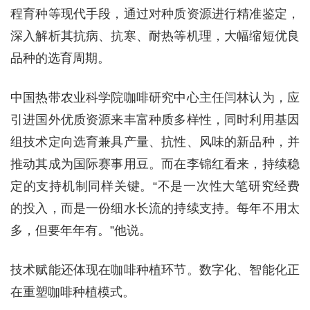
程育种等现代手段，通过对种质资源进行精准鉴定，
深入解析其抗病、抗寒、耐热等机理，大幅缩短优良
品种的选育周期。
中国热带农业科学院咖啡研究中心主任闫林认为，应
引进国外优质资源来丰富种质多样性，同时利用基因
组技术定向选育兼具产量、抗性、风味的新品种，并
推动其成为国际赛事用豆。而在李锦红看来，持续稳
定的支持机制同样关键。“不是一次性大笔研究经费
的投入，而是一份细水长流的持续支持。每年不用太
多，但要年年有。”他说。
技术赋能还体现在咖啡种植环节。数字化、智能化正
在重塑咖啡种植模式。