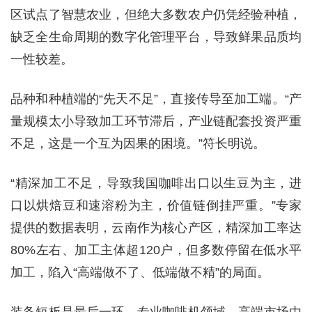
区试点了智慧农业，但绝大多数农户仍凭经验种植，
缺乏全生命周期的数字化管理平台，导致鲜果品质均
一性较差。
品种和种植端的“先天不足”，直接传导至加工端。“产
量规模太小导致加工环节滞后，产业链配套投资严重
不足，这是一个互为因果的困境。”符长明说。
“精深加工不足，导致我国咖啡出口以生豆为主，进
口以烘焙豆和速溶粉为主，价值链倒挂严重。”专家
提供的数据表明，云南作为核心产区，精深加工率达
80%左右、加工主体超120户，但多数停留在低水平
加工，陷入“高端做不了、低端做不精”的局面。