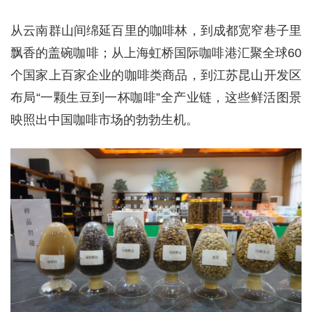
从云南群山间绵延百里的咖啡林，到成都宽窄巷子里
飘香的盖碗咖啡；从上海虹桥国际咖啡港汇聚全球60
个国家上百家企业的咖啡类商品，到江苏昆山开发区
布局“一颗生豆到一杯咖啡”全产业链，这些鲜活图景
映照出中国咖啡市场的勃勃生机。