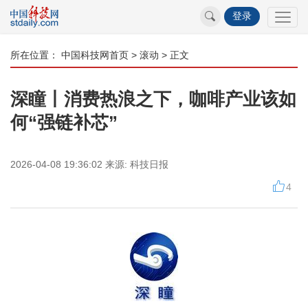
登录
所在位置：
中国科技网首页
>
滚动
> 正文
深瞳丨消费热浪之下，咖啡产业该如
何“强链补芯”
2026-04-08 19:36:02
来源:
科技日报
4