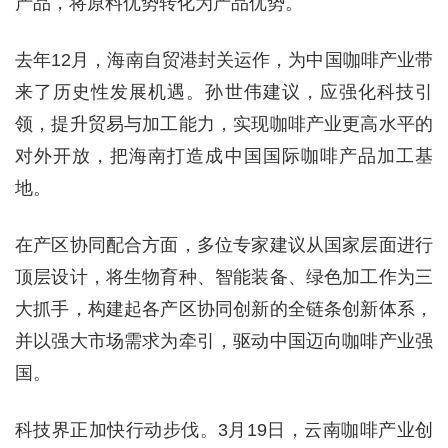
产品，将原料优势转化为产品优势。
去年12月，海南自贸港封关运作，为中国咖啡产业带
来了历史性发展机遇。孙世伟建议，应强化科技引
领，提升贸易与加工能力，实现咖啡产业更高水平的
对外开放，把海南打造成中国国际咖啡产品加工基
地。
在产区协同配合方面，多位专家建议从国家层面进行
顶层设计，将生物育种、智能装备、绿色加工作为三
大抓手，构建起各产区协同创新的全链条创新体系，
并以强大市场需求为牵引，驱动中国迈向咖啡产业强
国。
科技界正加快行动步伐。3月19日，云南咖啡产业创