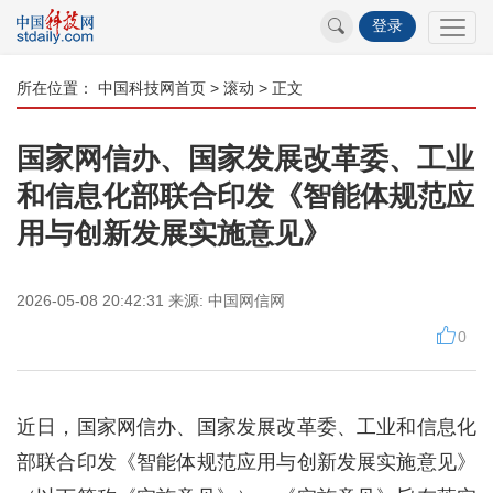
登录
所在位置：
中国科技网首页
>
滚动
> 正文
国家网信办、国家发展改革委、工业
和信息化部联合印发《智能体规范应
用与创新发展实施意见》
2026-05-08 20:42:31
来源:
中国网信网
0
近日，国家网信办、国家发展改革委、工业和信息化
部联合印发《智能体规范应用与创新发展实施意见》