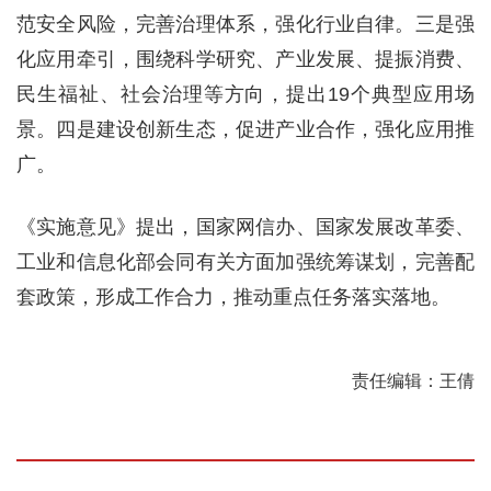
范安全风险，完善治理体系，强化行业自律。三是强
化应用牵引，围绕科学研究、产业发展、提振消费、
民生福祉、社会治理等方向，提出19个典型应用场
景。四是建设创新生态，促进产业合作，强化应用推
广。
《实施意见》提出，国家网信办、国家发展改革委、
工业和信息化部会同有关方面加强统筹谋划，完善配
套政策，形成工作合力，推动重点任务落实落地。
责任编辑：王倩