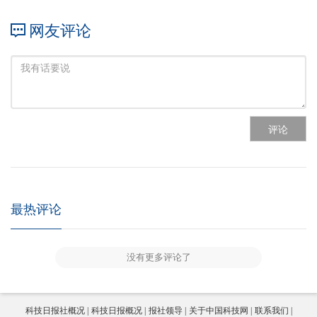
网友评论
评论
最热评论
没有更多评论了
科技日报社概况
科技日报概况
报社领导
关于中国科技网
联系我们