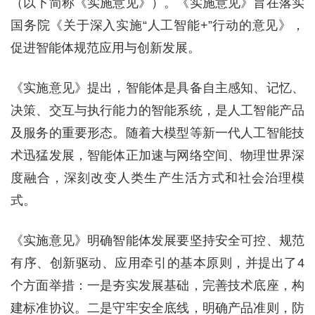
（以下简称《实施意见》）。《实施意见》旨在落实
国务院《关于深入实施“人工智能+”行动的意见》，
促进智能体规范应用与创新发展。
《实施意见》提出，智能体是具备自主感知、记忆、
决策、交互与执行能力的智能系统，是人工智能产品
及服务的重要形态。随着大模型等新一代人工智能技
术迅猛发展，智能体正加速与网络空间、物理世界深
度融合，深刻改变人类生产生活方式和社会治理模
式。
《实施意见》明确智能体发展要坚持安全可控、规范
有序、创新驱动、应用牵引的基本原则，并提出了4
个方面举措：一是夯实发展基础，完善技术底座，构
建标准协议。二是守牢安全底线，明确产品准则，防