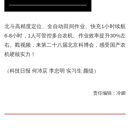
北斗高精度定位、全自动田间作业、快充1小时续航
6-8小时，1人可管控多台农机、作业效率提升30%左
右。戳视频，来第二十八届北京科博会，感受国产农
机硬核实力！
（科技日报 何沛苁 李忠明 实习生 颜缇）
责任编辑：冷媚