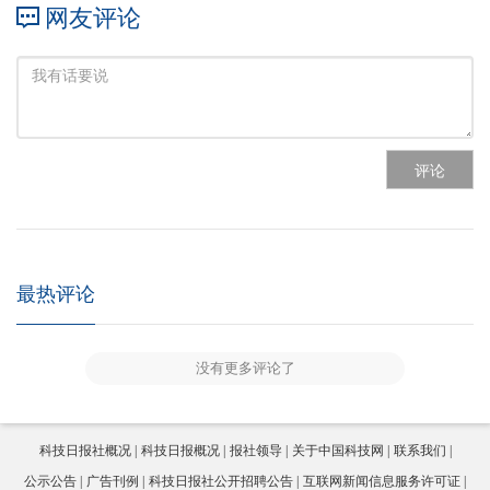
网友评论
评论
最热评论
没有更多评论了
科技日报社概况
科技日报概况
报社领导
关于中国科技网
联系我们
公示公告
广告刊例
科技日报社公开招聘公告
互联网新闻信息服务许可证