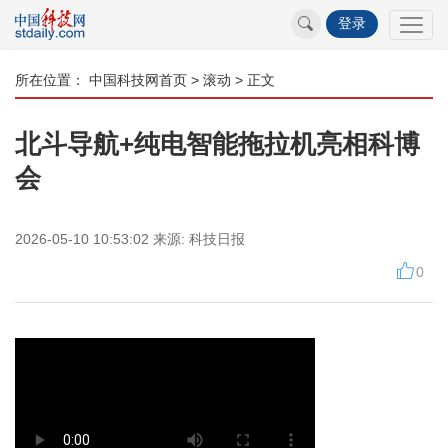
登录
所在位置：
中国科技网首页
>
滚动
> 正文
北斗导航+纯电智能拖拉机亮相科博
会
2026-05-10 10:53:02
来源:
科技日报
0